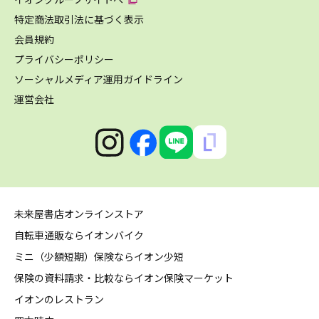
特定商法取引法に基づく表示
会員規約
プライバシーポリシー
ソーシャルメディア運用ガイドライン
運営会社
未来屋書店オンラインストア
自転車通販ならイオンバイク
ミニ（少額短期）保険ならイオン少短
保険の資料請求・比較ならイオン保険マーケット
イオンのレストラン