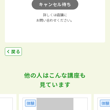
キャンセル待ち
詳しくは店舗に
お問い合わせください。
戻る
他の人はこんな講座も
見ています
体験
体験