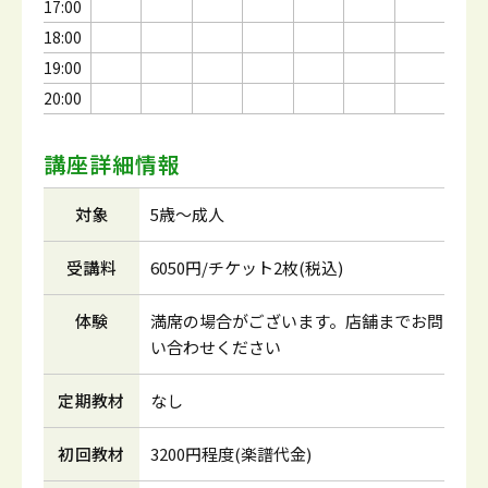
17:00
18:00
19:00
20:00
講座詳細情報
対象
5歳～成人
受講料
6050円/チケット2枚(税込)
体験
満席の場合がございます。店舗までお問
い合わせください
定期教材
なし
初回教材
3200円程度(楽譜代金)