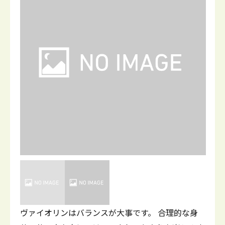
ヴァイオリンはバランスが大事です。 合理的な身