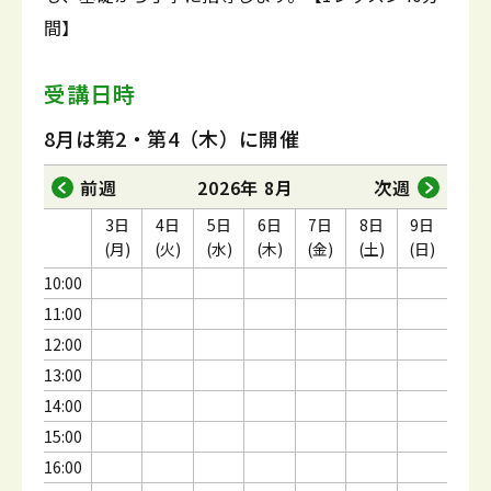
間】
受講日時
8月は第2・第4（木）に開催
前週
2026年 8月
次週
3日
4日
5日
6日
7日
8日
9日
(月)
(火)
(水)
(木)
(金)
(土)
(日)
10:00
11:00
12:00
13:00
14:00
15:00
16:00