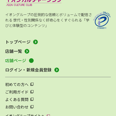
イオングループの圧倒的な信頼とボリュームで配信さ
れる
世代・性別関係なく好奇心をくすぐられる「学
びと体験型のコンテンツ」
トップページ
店舗一覧
店舗ページ
ログイン・新規会員登録
初めての方へ
ご利用ガイド
よくある質問
お問い合わせ
イオングループサイトへ