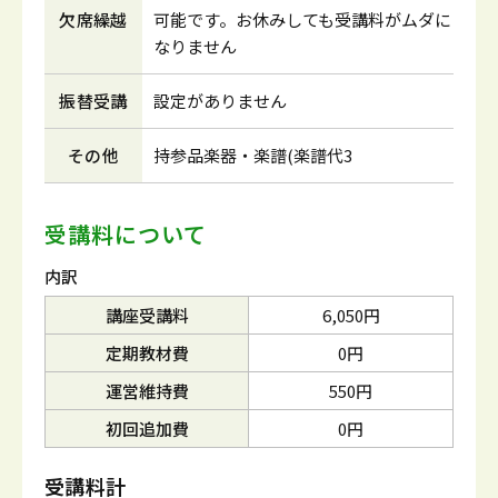
欠席繰越
可能です。お休みしても受講料がムダに
なりません
振替受講
設定がありません
その他
持参品楽器・楽譜(楽譜代3
受講料について
内訳
講座受講料
6,050円
定期教材費
0円
運営維持費
550円
初回追加費
0円
受講料計