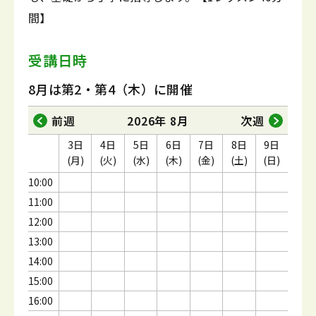
間】
受講日時
8月は第2・第4（木）に開催
前週
2026年 8月
次週
3日
4日
5日
6日
7日
8日
9日
(月)
(火)
(水)
(木)
(金)
(土)
(日)
10:00
11:00
12:00
13:00
14:00
15:00
16:00