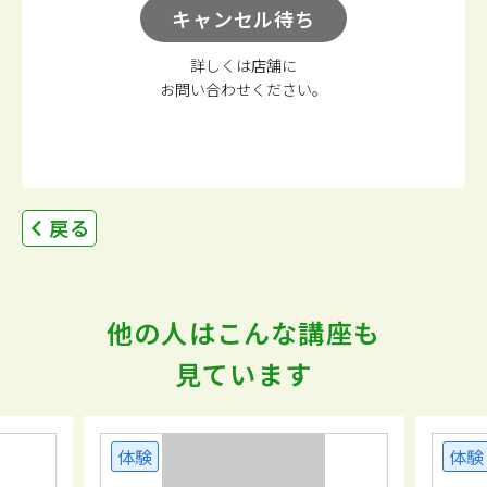
キャンセル待ち
詳しくは店舗に
お問い合わせください。
戻る
他の人はこんな講座も
見ています
体験
体験