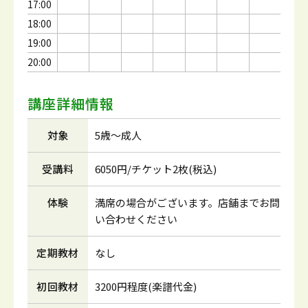
17:00
18:00
19:00
20:00
講座詳細情報
対象
5歳～成人
受講料
6050円/チケット2枚(税込)
体験
満席の場合がございます。店舗までお問
い合わせください
定期教材
なし
初回教材
3200円程度(楽譜代金)