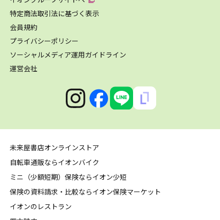
特定商法取引法に基づく表示
会員規約
プライバシーポリシー
ソーシャルメディア運用ガイドライン
運営会社
未来屋書店オンラインストア
自転車通販ならイオンバイク
ミニ（少額短期）保険ならイオン少短
保険の資料請求・比較ならイオン保険マーケット
イオンのレストラン