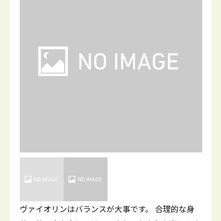
ヴァイオリンはバランスが大事です。 合理的な身