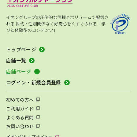
イオングループの圧倒的な信頼とボリュームで配信さ
れる
世代・性別関係なく好奇心をくすぐられる「学
びと体験型のコンテンツ」
トップページ
店舗一覧
店舗ページ
ログイン・新規会員登録
初めての方へ
ご利用ガイド
よくある質問
お問い合わせ
イオングループサイトへ