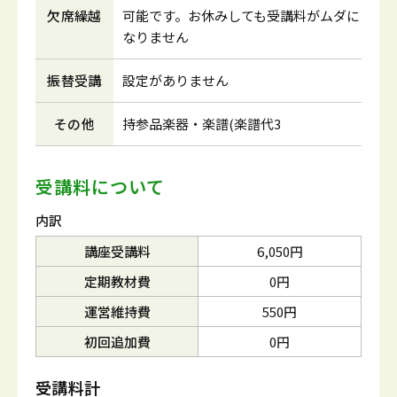
欠席繰越
可能です。お休みしても受講料がムダに
なりません
振替受講
設定がありません
その他
持参品楽器・楽譜(楽譜代3
受講料について
内訳
講座受講料
6,050円
定期教材費
0円
運営維持費
550円
初回追加費
0円
受講料計