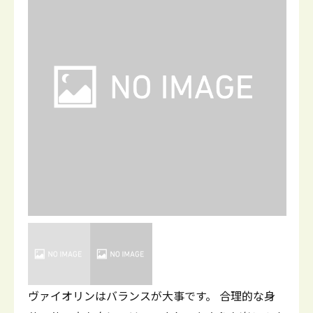
ヴァイオリンはバランスが大事です。 合理的な身