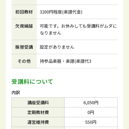
初回教材
3200円程度(楽譜代金)
欠席繰越
可能です。お休みしても受講料がムダに
なりません
振替受講
設定がありません
その他
持参品楽器・楽譜(楽譜代3
受講料について
内訳
講座受講料
6,050円
定期教材費
0円
運営維持費
550円