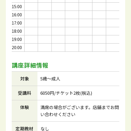
15:00
16:00
17:00
18:00
19:00
20:00
講座詳細情報
対象
5歳～成人
受講料
6050円/チケット2枚(税込)
体験
満席の場合がございます。店舗までお問
い合わせください
定期教材
なし