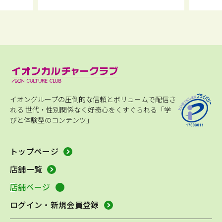
イオングループの圧倒的な信頼とボリュームで配信さ
れる
世代・性別関係なく好奇心をくすぐられる「学
びと体験型のコンテンツ」
トップページ
店舗一覧
店舗ページ
ログイン・新規会員登録