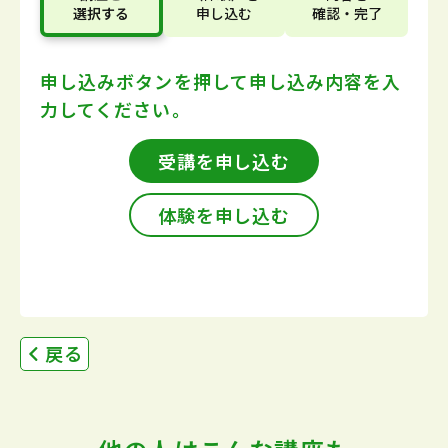
選択する
申し込む
確認・完了
申し込みボタンを押して
申し込み内容を入
力してください。
受講を申し込む
体験を申し込む
戻る