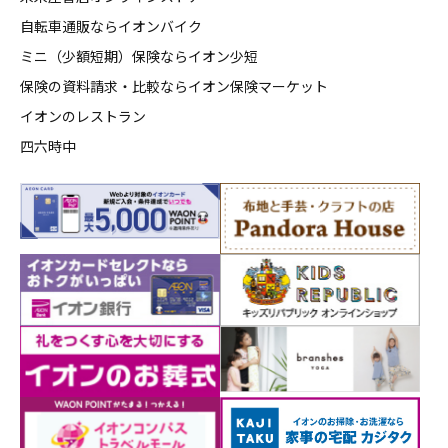
自転車通販ならイオンバイク
ミニ（少額短期）保険ならイオン少短
保険の資料請求・比較ならイオン保険マーケット
イオンのレストラン
四六時中