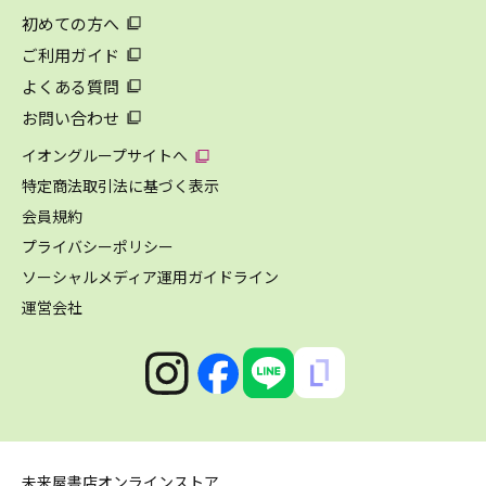
初めての方へ
ご利用ガイド
よくある質問
お問い合わせ
イオングループサイトへ
特定商法取引法に基づく表示
会員規約
プライバシーポリシー
ソーシャルメディア運用ガイドライン
運営会社
未来屋書店オンラインストア