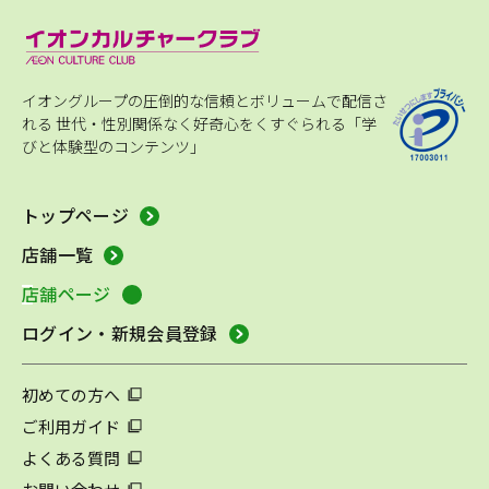
イオングループの圧倒的な信頼とボリュームで配信さ
れる
世代・性別関係なく好奇心をくすぐられる「学
びと体験型のコンテンツ」
トップページ
店舗一覧
店舗ページ
ログイン・新規会員登録
初めての方へ
ご利用ガイド
よくある質問