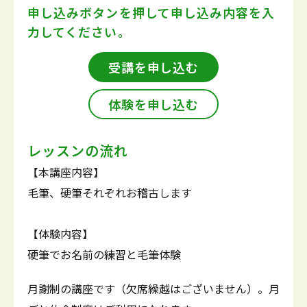
申し込みボタンを押して
申し込み内容を入
力してください。
受講を申し込む
体験を申し込む
レッスンの流れ
【本講座内容】
毛筆、硬筆それぞれお稽古します
【体験内容】
硬筆でお名前の練習と毛筆体験
月謝制の講座です（欠席繰越はございません）。月