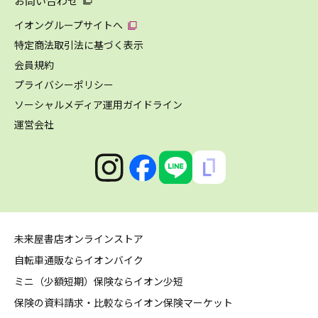
お問い合わせ
イオングループサイトへ
特定商法取引法に基づく表示
会員規約
プライバシーポリシー
ソーシャルメディア運用ガイドライン
運営会社
未来屋書店オンラインストア
自転車通販ならイオンバイク
ミニ（少額短期）保険ならイオン少短
保険の資料請求・比較ならイオン保険マーケット