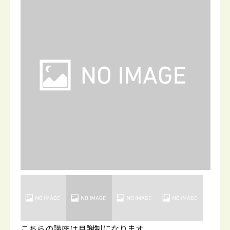
こちらの講座は月謝制になります