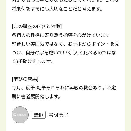
将来何をするにも大切なことだと考えます。
[この講座の内容と特徴]
各個人の性格に寄り添う指導を心がけています。
堅苦しい雰囲気ではなく、お手本からポイントを見
つけ、自分の字を磨いていく(人と比べるのではな
く)手助けをします。
[学びの成果]
毎月、硬筆,毛筆それぞれに昇級の機会あり。不定
期に書道展開催します。
講師
宗明 賀子