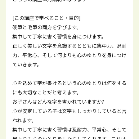
[この講座で学べること・目的]
硬筆と毛筆の両方を学びます。
集中して丁寧に書く習慣を身につけます。
正しく美しい文字を意識するとともに集中力、忍耐
力、平常心、そして何よりも心のゆとりを身につけ
ていきます。
心を込めて字が書けるという心のゆとりは何をする
にも大切なことだと考えます。
お子さんはどんな字を書かれていますか?
心が安定している子は文字もしっかりしていると言
われます。
集中して丁寧に書く習慣は忍耐力、平常心、そして
何よりも心のゆとりをもたらしてくれます。これは