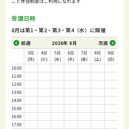
ごと休会制度はご利用になれます
受講日時
8月は第1・第2・第3・第4（水）に開催
前週
2026年 8月
次週
3日
4日
5日
6日
7日
8日
9日
(月)
(火)
(水)
(木)
(金)
(土)
(日)
10:00
11:00
12:00
13:00
14:00
15:00
16:00
17:00