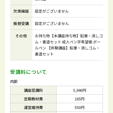
欠席繰越
設定がございません
振替受講
設定がございません
その他
お持ち物【本講座持ち物】鉛筆・消しゴ
ム・書道セット 成人ペン字希望者:ボー
ルペン 【体験講座】鉛筆・消しゴム・
書道セット
受講料について
内訳
講座受講料
5,940円
定期教材費
165円
運営維持費
550円