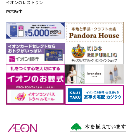
イオンのレストラン
四六時中