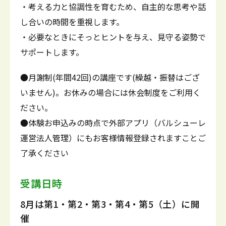
・考える力と協調性を育むため、自主的な思考や話
し合いの時間を重視します。
・必要なときにそっとヒントを与え、見守る姿勢で
サポートします。
●月謝制(年間42回)の講座です(繰越・振替はござ
いません)。お休みの場合には休会制度をご利用く
ださい。
●体験お申込みの時点で外部アプリ（バルシューレ
運営法人管理）にもお客様情報登録されますことご
了承ください
受講日時
8月は第1・第2・第3・第4・第5（土）に開
催