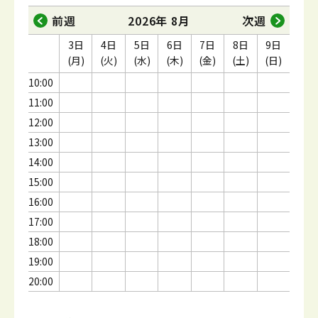
前週
2026年 8月
次週
3日
4日
5日
6日
7日
8日
9日
(月)
(火)
(水)
(木)
(金)
(土)
(日)
10:00
11:00
12:00
13:00
14:00
15:00
16:00
17:00
18:00
19:00
20:00