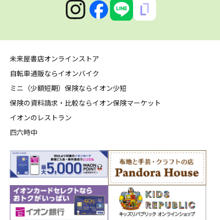
未来屋書店オンラインストア
自転車通販ならイオンバイク
ミニ（少額短期）保険ならイオン少短
保険の資料請求・比較ならイオン保険マーケット
イオンのレストラン
四六時中