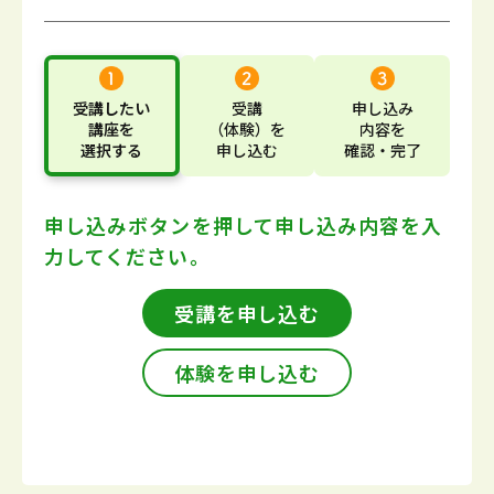
受講したい
受講
申し込み
講座
を
（体験）
を
内容
を
選択する
申し込む
確認・完了
申し込みボタンを押して
申し込み内容を入
力してください。
受講を申し込む
体験を申し込む