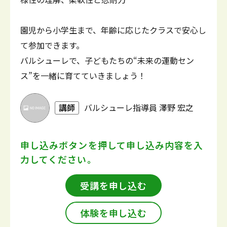
園児から小学生まで、年齢に応じたクラスで安心し
て参加できます。
バルシューレで、子どもたちの“未来の運動セン
ス”を一緒に育てていきましょう！
講師
バルシューレ指導員 澤野 宏之
申し込みボタンを押して
申し込み内容を入
力してください。
受講を申し込む
体験を申し込む