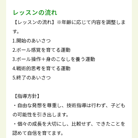
レッスンの流れ
【レッスンの流れ】※年齢に応じて内容を調整しま
す。
1.開始のあいさつ
2.ボール感覚を育てる運動
3.ボール操作＋身のこなしを養う運動
4.戦術的思考を育てる運動
5.終了のあいさつ
【指導方針】
・自由な発想を尊重し、技術指導は行わず、子ども
の可能性を引き出します。
・個々の成長を大切にし、比較せず、できたことを
認めて自信を育てます。