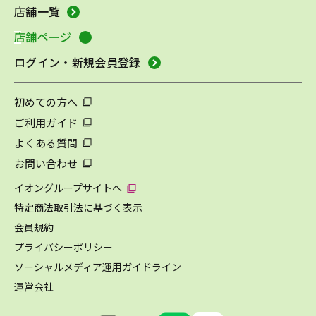
店舗一覧
店舗ページ
ログイン・新規会員登録
初めての方へ
ご利用ガイド
よくある質問
お問い合わせ
イオングループサイトへ
特定商法取引法に基づく表示
会員規約
プライバシーポリシー
ソーシャルメディア運用ガイドライン
運営会社