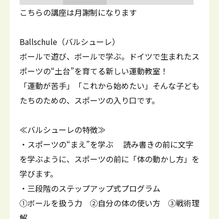
こちらの講座は月謝制になります
Ballschule（バルシューレ）
ボールで遊び、ボールで学ぶ。ドイツで生まれたス
ポーツの“土台”を育てる新しい運動教室！
「運動が苦手」「これから始めたい」そんな子ども
たちのための、スポーツの入り口です。
≪バルシューレの特徴≫
・スポーツの“まえ”を学ぶ 読み書きの前に文字
を学ぶように、スポーツの前に「体の動かし方」を
学びます。
・三段階のステップアップ式プログラム
①ボールを扱う力 ②自分の体の使い方 ③戦術理
解