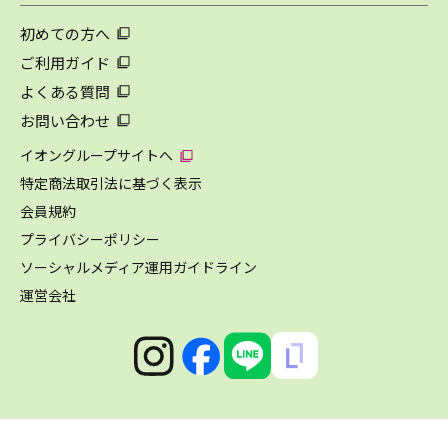
初めての方へ
ご利用ガイド
よくある質問
お問い合わせ
イオングループサイトへ
特定商法取引法に基づく表示
会員規約
プライバシーポリシー
ソーシャルメディア運用ガイドライン
運営会社