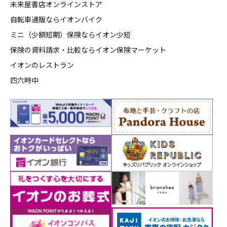
未来屋書店オンラインストア
自転車通販ならイオンバイク
ミニ（少額短期）保険ならイオン少短
保険の資料請求・比較ならイオン保険マーケット
イオンのレストラン
四六時中