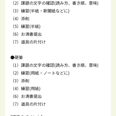
（2）課題の文字の確認(読み方、書き順、意味)
（3）練習(半紙・新聞紙などに)
（4）添削
（5）練習(半紙)
（6）お清書提出
（7）道具の片付け
●硬筆
（1）課題の文字の確認(読み方、書き順、意味)
（2）練習(用紙・ノートなどに)
（3）添削
（4）練習(用紙)
（6）お清書提出
（7）道具の片付け