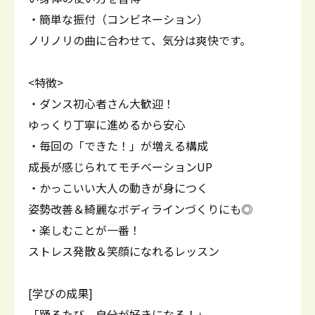
・簡単な振付（コンビネーション）
ノリノリの曲に合わせて、気分は爽快です。
<特徴>
・ダンス初心者さん大歓迎！
ゆっくり丁寧に進めるから安心
・毎回の「できた！」が増える構成
成長が感じられてモチベーションUP
・かっこいい大人の動きが身につく
姿勢改善＆綺麗なボディラインづくりにも◎
・楽しむことが一番！
ストレス発散＆笑顔になれるレッスン
[学びの成果]
「踊るたび、自分が好きになる！」