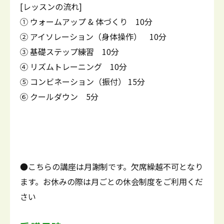
[レッスンの流れ]
① ウォームアップ & 体づくり 10分
② アイソレーション（身体操作） 10分
③ 基礎ステップ練習 10分
④ リズムトレーニング 10分
⑤ コンビネーション（振付） 15分
⑥ クールダウン 5分
●こちらの講座は月謝制です。欠席繰越不可となり
ます。お休みの際は月ごとの休会制度をご利用くだ
さい