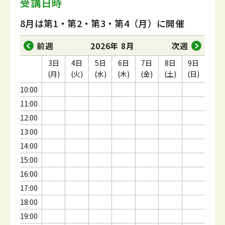
受講日時
8月は第1・第2・第3・第4（月）に開催
前週
2026年 8月
次週
3日
4日
5日
6日
7日
8日
9日
(月)
(火)
(水)
(木)
(金)
(土)
(日)
10:00
11:00
12:00
13:00
14:00
15:00
16:00
17:00
18:00
19:00