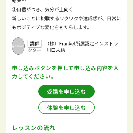
結果…
⑤自信がつき、気分が上向く
新しいことに挑戦するワクワクや達成感が、日常に
もポジティブな変化をもたらします。
講師
（株）Frankel所属認定インストラ
クター 川口未結
申し込みボタンを押して
申し込み内容を入
力してください。
受講を申し込む
体験を申し込む
レッスンの流れ