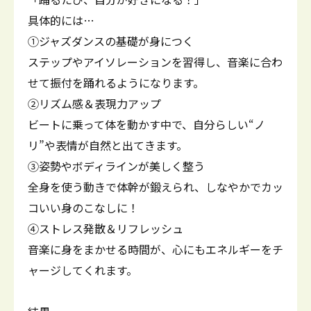
具体的には…
①ジャズダンスの基礎が身につく
ステップやアイソレーションを習得し、音楽に合わ
せて振付を踊れるようになります。
②リズム感＆表現力アップ
ビートに乗って体を動かす中で、自分らしい“ノ
リ”や表情が自然と出てきます。
③姿勢やボディラインが美しく整う
全身を使う動きで体幹が鍛えられ、しなやかでカッ
コいい身のこなしに！
④ストレス発散＆リフレッシュ
音楽に身をまかせる時間が、心にもエネルギーをチ
ャージしてくれます。