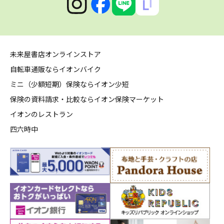
未来屋書店オンラインストア
自転車通販ならイオンバイク
ミニ（少額短期）保険ならイオン少短
保険の資料請求・比較ならイオン保険マーケット
イオンのレストラン
四六時中