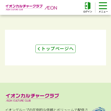
ログイン
トップページへ
イオングループの圧倒的な信頼とボリュームで配信さ