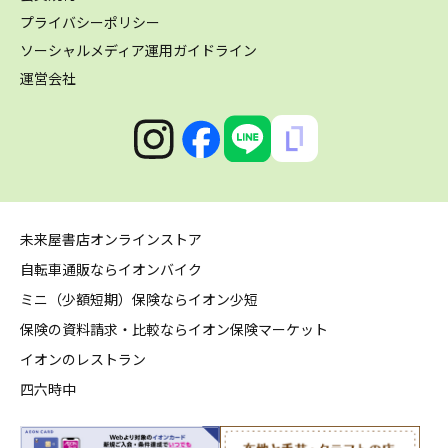
プライバシーポリシー
ソーシャルメディア運用ガイドライン
運営会社
未来屋書店オンラインストア
自転車通販ならイオンバイク
ミニ（少額短期）保険ならイオン少短
保険の資料請求・比較ならイオン保険マーケット
イオンのレストラン
四六時中