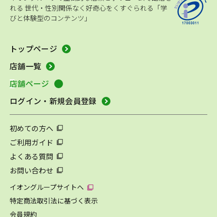
れる
世代・性別関係なく好奇心をくすぐられる「学
びと体験型のコンテンツ」
トップページ
店舗一覧
店舗ページ
ログイン・新規会員登録
初めての方へ
ご利用ガイド
よくある質問
お問い合わせ
イオングループサイトへ
特定商法取引法に基づく表示
会員規約