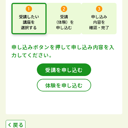
受講したい
受講
申し込み
講座
を
（体験）
を
内容
を
選択する
申し込む
確認・完了
申し込みボタンを押して
申し込み内容を入
力してください。
受講を申し込む
体験を申し込む
戻る