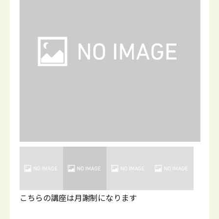
こちらの講座は月謝制になります