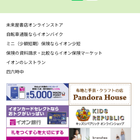
未来屋書店オンラインストア
自転車通販ならイオンバイク
ミニ（少額短期）保険ならイオン少短
保険の資料請求・比較ならイオン保険マーケット
イオンのレストラン
四六時中