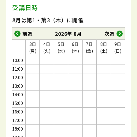
受講日時
8月は第1・第3（木）に開催
前週
2026年 8月
次週
3日
4日
5日
6日
7日
8日
9日
(月)
(火)
(水)
(木)
(金)
(土)
(日)
10:00
11:00
12:00
13:00
14:00
15:00
16:00
17:00
18:00