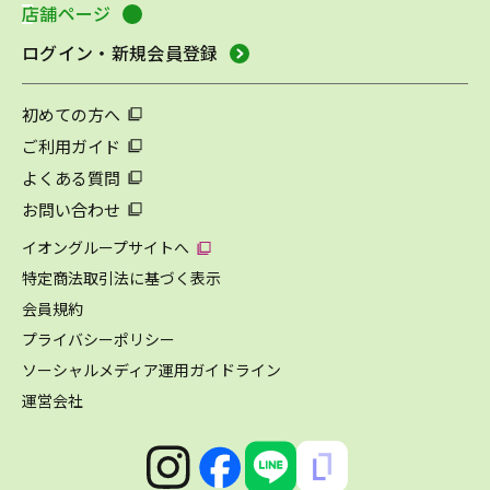
店舗ページ
ログイン・新規会員登録
初めての方へ
ご利用ガイド
よくある質問
お問い合わせ
イオングループサイトへ
特定商法取引法に基づく表示
会員規約
プライバシーポリシー
ソーシャルメディア運用ガイドライン
運営会社