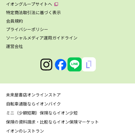
イオングループサイトへ
特定商法取引法に基づく表示
会員規約
プライバシーポリシー
ソーシャルメディア運用ガイドライン
運営会社
未来屋書店オンラインストア
自転車通販ならイオンバイク
ミニ（少額短期）保険ならイオン少短
保険の資料請求・比較ならイオン保険マーケット
イオンのレストラン