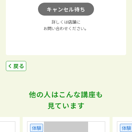
キャンセル待ち
詳しくは店舗に
お問い合わせください。
戻る
他の人はこんな講座も
見ています
体験
体験