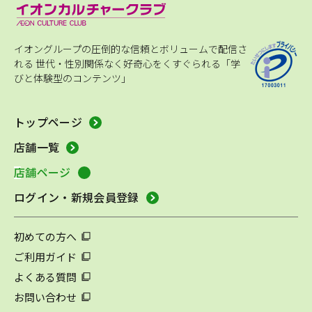
イオングループの圧倒的な信頼とボリュームで配信さ
れる
世代・性別関係なく好奇心をくすぐられる「学
びと体験型のコンテンツ」
トップページ
店舗一覧
店舗ページ
ログイン・新規会員登録
初めての方へ
ご利用ガイド
よくある質問
お問い合わせ