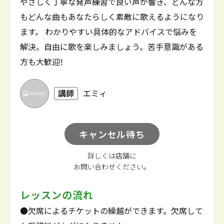
やさしく丁寧な発声練習で良い声が響き、どんな方
もどんな曲もあなたらしく素敵に歌えるようになり
ます。 わかりやすい具体的なアドバイスで悩みを
解決。自由に歌を楽しみましょう。苦手意識がある
方も大歓迎!
講師
エミィ
キャンセル待ち
詳しくは店舗に
お問い合わせください。
レッスンの流れ
●欠席によるチケットの繰越ができます。欠席して