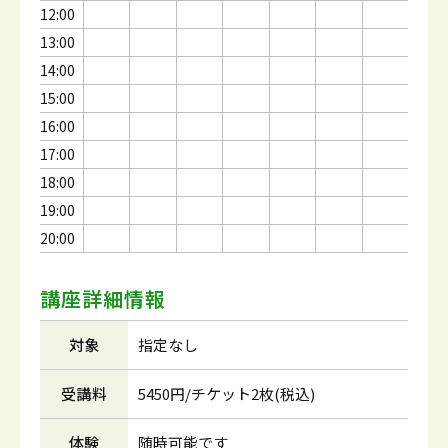
12:00
13:00
14:00
15:00
16:00
17:00
18:00
19:00
20:00
講座詳細情報
対象
指定なし
受講料
5450円/チケット2枚(税込)
体験
随時可能です