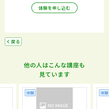
体験を申し込む
戻る
他の人はこんな講座も
見ています
体験
体験