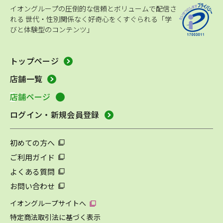
イオングループの圧倒的な信頼とボリュームで配信さ
れる
世代・性別関係なく好奇心をくすぐられる「学
びと体験型のコンテンツ」
トップページ
店舗一覧
店舗ページ
ログイン・新規会員登録
初めての方へ
ご利用ガイド
よくある質問
お問い合わせ
イオングループサイトへ
特定商法取引法に基づく表示