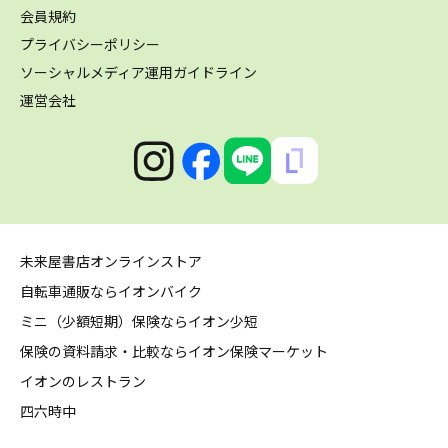
会員規約
プライバシーポリシー
ソーシャルメディア運用ガイドライン
運営会社
未来屋書店オンラインストア
自転車通販ならイオンバイク
ミニ（少額短期）保険ならイオン少短
保険の資料請求・比較ならイオン保険マーケット
イオンのレストラン
四六時中