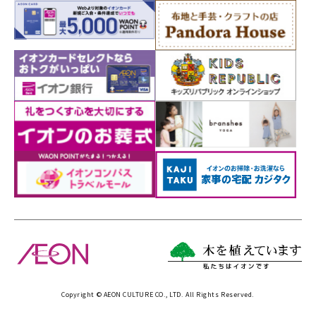
Copyright © AEON CULTURE CO., LTD. All Rights Reserved.