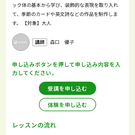
ック体の基本から学び、装飾的な表現を取り入れ
て、季節のカードや英文詩などの作品を制作しま
す。 【対象】大人
講師
森口 優子
申し込みボタンを押して
申し込み内容を入
力してください。
受講を申し込む
体験を申し込む
レッスンの流れ