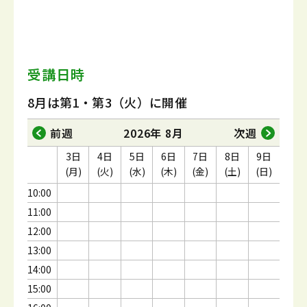
受講日時
8月は第1・第3（火）に開催
前週
2026年 8月
次週
3日
4日
5日
6日
7日
8日
9日
(月)
(火)
(水)
(木)
(金)
(土)
(日)
10:00
11:00
12:00
13:00
14:00
15:00