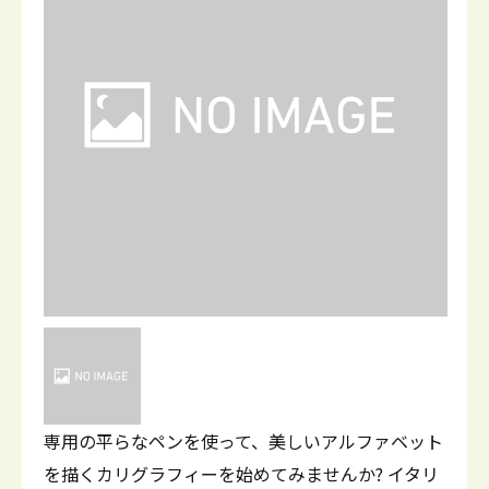
専用の平らなペンを使って、美しいアルファベット
を描くカリグラフィーを始めてみませんか? イタリ