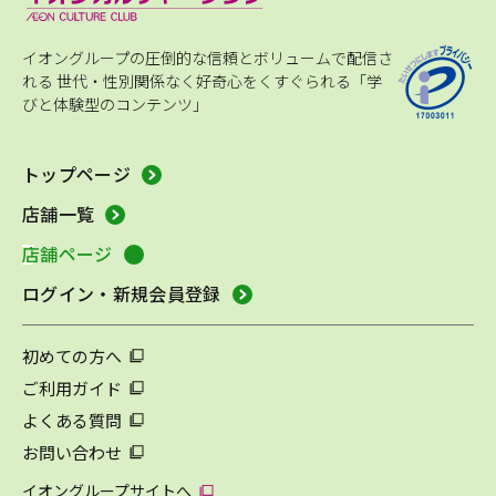
イオングループの圧倒的な信頼とボリュームで配信さ
れる
世代・性別関係なく好奇心をくすぐられる「学
びと体験型のコンテンツ」
トップページ
店舗一覧
店舗ページ
ログイン・新規会員登録
初めての方へ
ご利用ガイド
よくある質問
お問い合わせ
イオングループサイトへ