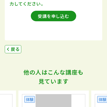
力してください。
受講を申し込む
戻る
他の人はこんな講座も
見ています
体験
体験