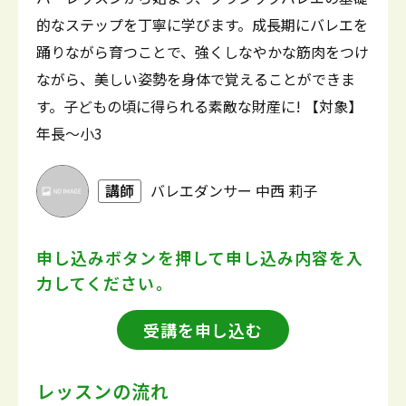
的なステップを丁寧に学びます。成長期にバレエを
踊りながら育つことで、強くしなやかな筋肉をつけ
ながら、美しい姿勢を身体で覚えることができま
す。子どもの頃に得られる素敵な財産に! 【対象】
年長～小3
講師
バレエダンサー 中西 莉子
申し込みボタンを押して
申し込み内容を入
力してください。
受講を申し込む
レッスンの流れ