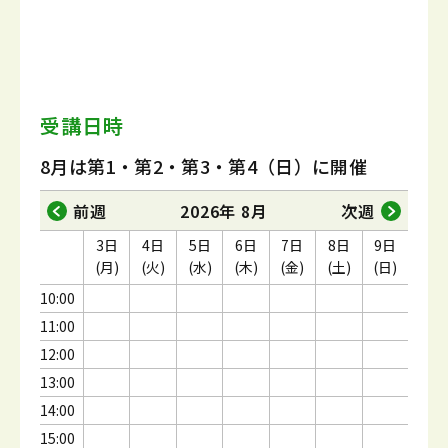
受講日時
8月は第1・第2・第3・第4（日）に開催
前週
2026年 8月
次週
3日
4日
5日
6日
7日
8日
9日
(月)
(火)
(水)
(木)
(金)
(土)
(日)
10:00
11:00
12:00
13:00
14:00
15:00