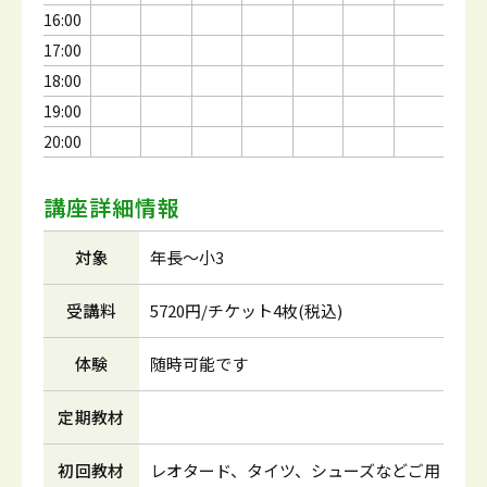
16:00
17:00
18:00
19:00
20:00
講座詳細情報
対象
年長～小3
受講料
5720円/チケット4枚(税込)
体験
随時可能です
定期教材
初回教材
レオタード、タイツ、シューズなどご用