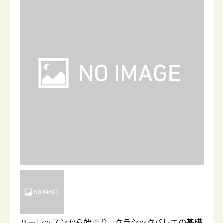
バーレッスンから始まり、クラシックバレエの基礎