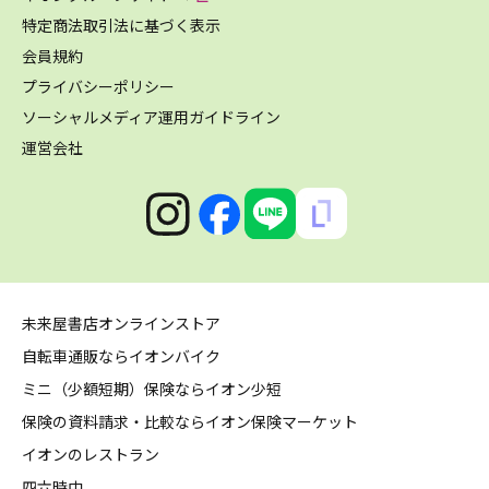
特定商法取引法に基づく表示
会員規約
プライバシーポリシー
ソーシャルメディア運用ガイドライン
運営会社
未来屋書店オンラインストア
自転車通販ならイオンバイク
ミニ（少額短期）保険ならイオン少短
保険の資料請求・比較ならイオン保険マーケット
イオンのレストラン
四六時中