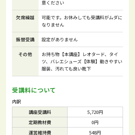
意ください
欠席繰越
可能です。お休みしても受講料がムダに
なりません
振替受講
設定がありません
その他
お持ち物【本講座】レオタード、タイ
ツ、バレエシューズ【体験】動きやすい
服装、汚れても良い靴下
受講料について
内訳
講座受講料
5,720円
定期教材費
0円
運営維持費
548円