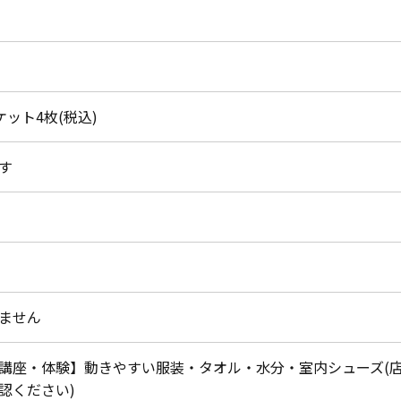
チケット4枚(税込)
す
ません
講座・体験】動きやすい服装・タオル・水分・室内シューズ(
認ください)