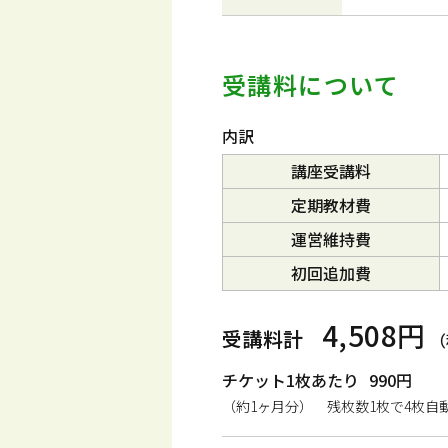
受講料について
内訳
講座受講料
定期教材費
運営維持費
初回追加費
4,508円
受講料計
（
チケット1枚あたり
990円
（約1ヶ月分） 残枚数1枚で4枚自