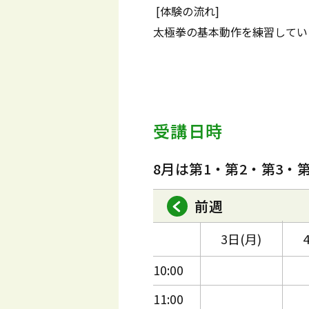
[体験の流れ]
太極拳の基本動作を練習してい
受講日時
8月は第1・第2・第3・
前週
3日(月)
10:00
11:00