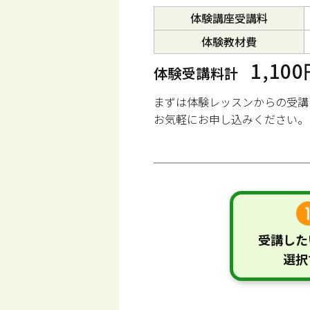
体験講座受講料
体験教材費
1,10
体験受講料計
まずは体験レッスンからの受講
お気軽にお申し込みください。
受講した
選択