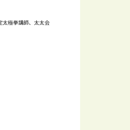
定太極拳講師、太太会