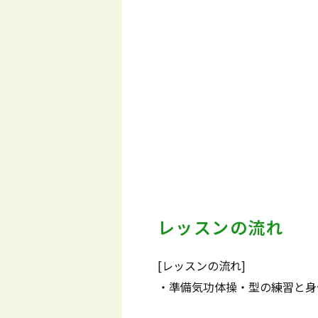
レッスンの流れ
[レッスンの流れ]
・準備気功体操・型の練習と身