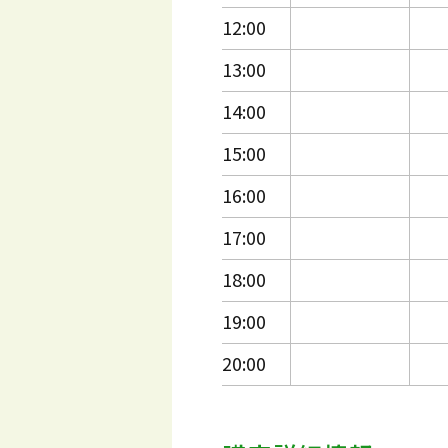
12:00
13:00
14:00
15:00
16:00
17:00
18:00
19:00
20:00