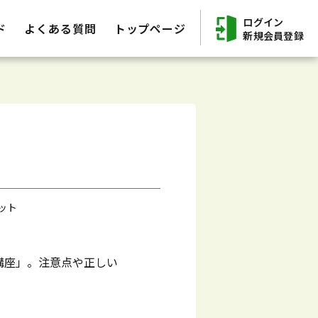
ログイン
ド
よくある質問
トップページ
新規会員登録
ット
講座」。注意点や正しい