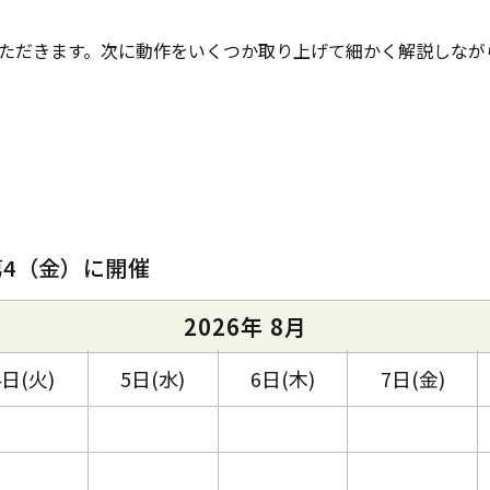
ただきます。次に動作をいくつか取り上げて細かく解説しなが
第4（金）に開催
2026年 8月
4日(火)
5日(水)
6日(木)
7日(金)