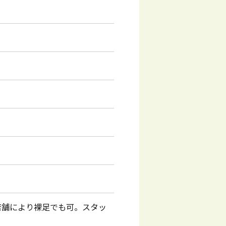
店舗により裸足でも可。スタッ