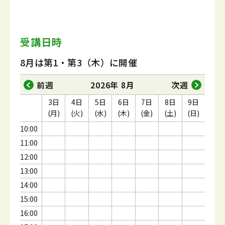
受講日時
8月は第1・第3（木）に開催
前週
2026年 8月
次週
3日
4日
5日
6日
7日
8日
9日
(月)
(火)
(水)
(木)
(金)
(土)
(日)
10:00
11:00
12:00
13:00
14:00
15:00
16:00