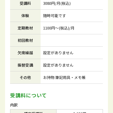
受講料
3080円/月(税込)
体験
随時可能です
定期教材
1100円～(税込)/月
初回教材
欠席繰越
設定がありません
振替受講
設定がありません
その他
お持物:筆記用具・メモ帳
受講料について
内訳