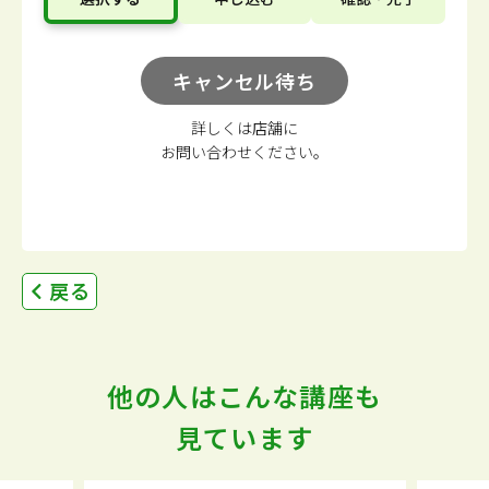
キャンセル待ち
詳しくは店舗に
お問い合わせください。
戻る
他の人はこんな講座も
見ています