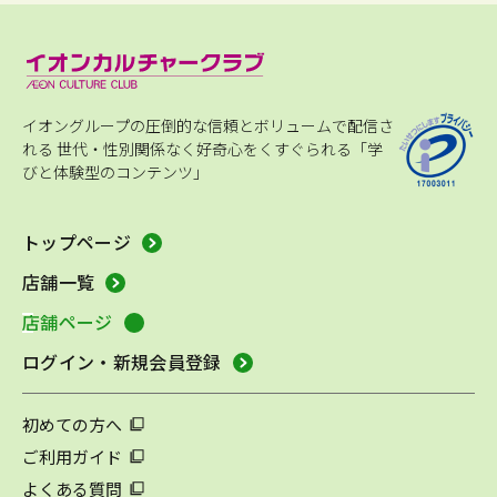
イオングループの圧倒的な信頼とボリュームで配信さ
れる
世代・性別関係なく好奇心をくすぐられる「学
びと体験型のコンテンツ」
トップページ
店舗一覧
店舗ページ
ログイン・新規会員登録
初めての方へ
ご利用ガイド
よくある質問