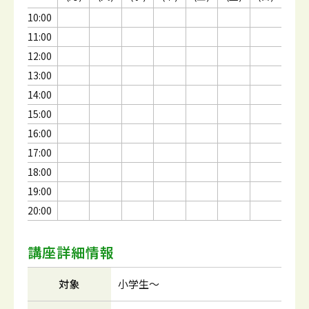
10:00
11:00
12:00
13:00
14:00
15:00
16:00
17:00
18:00
19:00
20:00
講座詳細情報
対象
小学生～