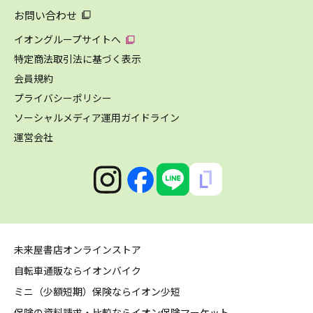
お問い合わせ
イオングループサイトへ
特定商法取引法に基づく表示
会員規約
プライバシーポリシー
ソーシャルメディア運用ガイドライン
運営会社
未来屋書店オンラインストア
自転車通販ならイオンバイク
ミニ（少額短期）保険ならイオン少短
保険の資料請求・比較ならイオン保険マーケット