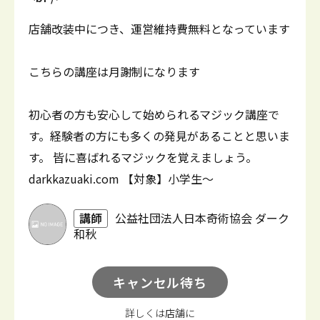
店舗改装中につき、運営維持費無料となっています
こちらの講座は月謝制になります
初心者の方も安心して始められるマジック講座で
す。経験者の方にも多くの発見があることと思いま
す。 皆に喜ばれるマジックを覚えましょう。
darkkazuaki.com 【対象】小学生～
講師
公益社団法人日本奇術協会 ダーク
和秋
キャンセル待ち
詳しくは店舗に