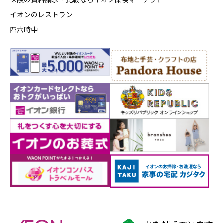
イオンのレストラン
四六時中