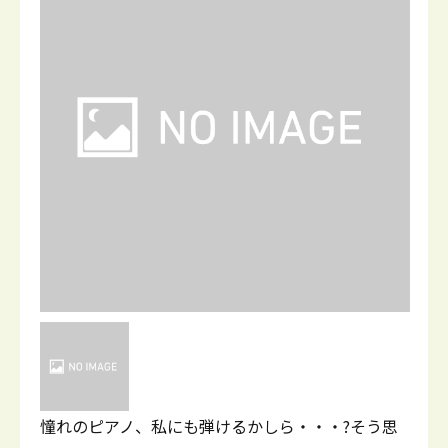
憧れのピアノ、私にも弾けるかしら・・・?そう思