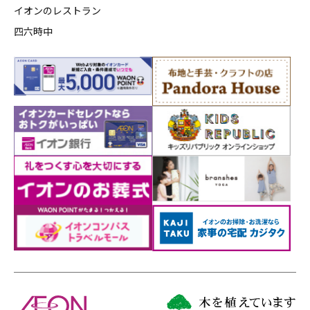
イオンのレストラン
四六時中