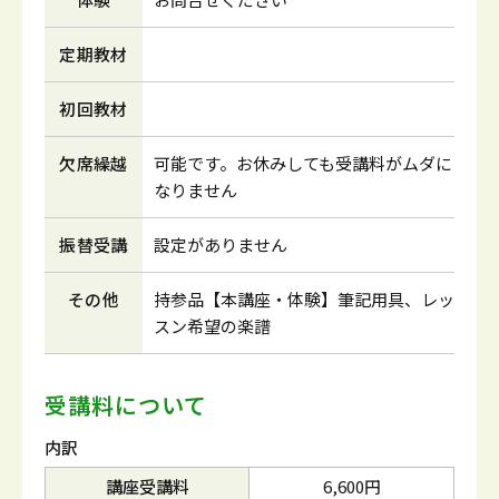
定期教材
初回教材
欠席繰越
可能です。お休みしても受講料がムダに
なりません
振替受講
設定がありません
その他
持参品【本講座・体験】筆記用具、レッ
スン希望の楽譜
受講料について
内訳
講座受講料
6,600円