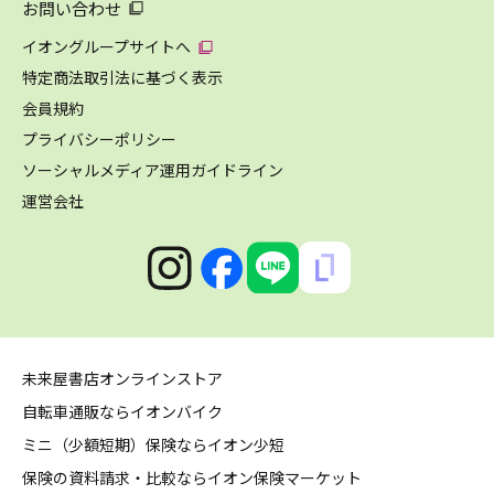
お問い合わせ
イオングループサイトへ
特定商法取引法に基づく表示
会員規約
プライバシーポリシー
ソーシャルメディア運用ガイドライン
運営会社
未来屋書店オンラインストア
自転車通販ならイオンバイク
ミニ（少額短期）保険ならイオン少短
保険の資料請求・比較ならイオン保険マーケット