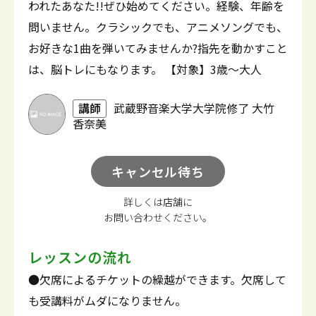
われたあなた!!ぜひ始めてください。経験、年齢を
問いません。クラシックでも、アニメソングでも、
お好きな1曲を弾いてみませんか?指先を動かすこと
は、脳トレにもなります。 【対象】3歳～大人
講師
武蔵野音楽大学大学院修了 大竹
香奈美
キャンセル待ち
詳しくは店舗に
お問い合わせください。
レッスンの流れ
●欠席によるチケットの繰越ができます。欠席して
も受講料がムダになりません。