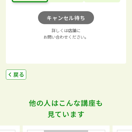
キャンセル待ち
詳しくは店舗に
お問い合わせください。
戻る
他の人はこんな講座も
見ています