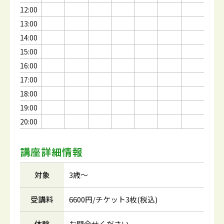
12:00
13:00
14:00
15:00
16:00
17:00
18:00
19:00
20:00
講座詳細情報
対象
3歳～
受講料
6600円/チケット3枚(税込)
体験
お問合せください