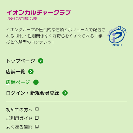
イオングループの圧倒的な信頼とボリュームで配信さ
れる
世代・性別関係なく好奇心をくすぐられる「学
びと体験型のコンテンツ」
トップページ
店舗一覧
店舗ページ
ログイン・新規会員登録
初めての方へ
ご利用ガイド
よくある質問