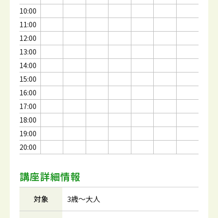
10:00
11:00
12:00
13:00
14:00
15:00
16:00
17:00
18:00
19:00
20:00
講座詳細情報
対象
3歳～大人