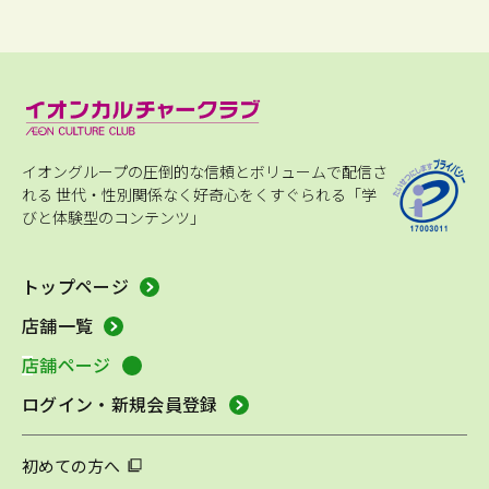
イオングループの圧倒的な信頼とボリュームで配信さ
れる
世代・性別関係なく好奇心をくすぐられる「学
びと体験型のコンテンツ」
トップページ
店舗一覧
店舗ページ
ログイン・新規会員登録
初めての方へ