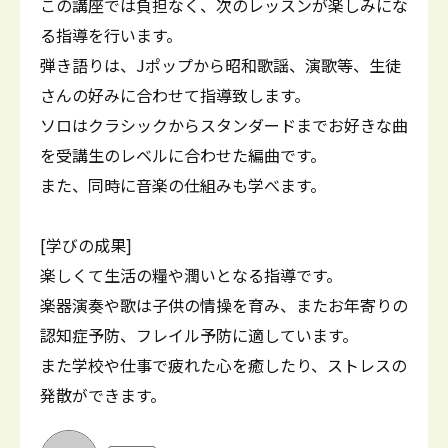
この講座では負担なく、次のレッスンが楽しみにな
る指導を行います。
弾き語りは、Jポップから昭和歌謡、演歌等、生徒
さんの好みに合わせて指導致します。
ソロはクラシックからスタンダードまでお好きな曲
を受講生のレベルに合わせた編曲です。
また、同時に音楽の仕組みも学べます。
[学びの成果]
楽しくて生活の糧や潤いとなる指導です。
楽器演奏や歌は子供の情操を育み、またお年寄りの
認知症予防、フレイル予防に適しています。
また学校や仕事で疲れた心を癒したり、ストレスの
発散ができます。