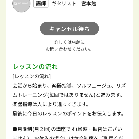
講師
ギタリスト 宮本勉
キャンセル待ち
詳しくは店舗に
お問い合わせください。
レッスンの流れ
[レッスンの流れ]
会話から始まり、楽器指導、ソルフェージュ、リズ
ムトレーニング(毎回ではありません)と進みます。
楽器指導は人により違ってきます。
最後に今日のレッスンのポイントをお伝えします。
●月謝制(月２回)の講座です(繰越・振替はござい
ません)。お休みの場合には休会制度をご利用くだ