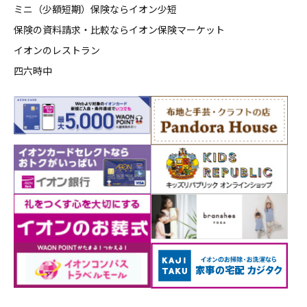
ミニ（少額短期）保険ならイオン少短
保険の資料請求・比較ならイオン保険マーケット
イオンのレストラン
四六時中