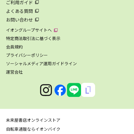
ご利用ガイド
よくある質問
お問い合わせ
イオングループサイトへ
特定商法取引法に基づく表示
会員規約
プライバシーポリシー
ソーシャルメディア運用ガイドライン
運営会社
未来屋書店オンラインストア
自転車通販ならイオンバイク