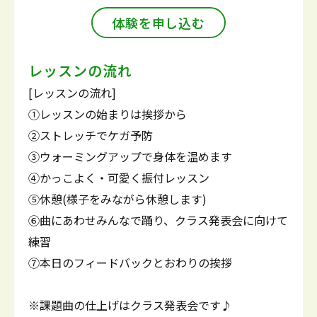
体験を申し込む
レッスンの流れ
[レッスンの流れ]
①レッスンの始まりは挨拶から
②ストレッチでケガ予防
③ウォーミングアップで身体を温めます
④かっこよく・可愛く振付レッスン
⑤休憩(様子をみながら休憩します)
⑥曲にあわせみんなで踊り、クラス発表会に向けて
練習
⑦本日のフィードバックとおわりの挨拶
※課題曲の仕上げはクラス発表会です♪