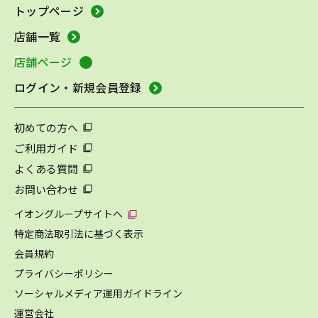
トップページ
店舗一覧
店舗ページ
ログイン・新規会員登録
初めての方へ
ご利用ガイド
よくある質問
お問い合わせ
イオングループサイトへ
特定商法取引法に基づく表示
会員規約
プライバシーポリシー
ソーシャルメディア運用ガイドライン
運営会社