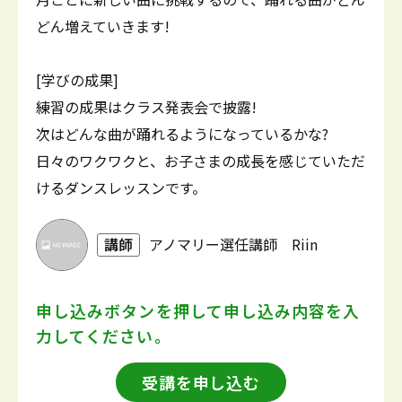
どん増えていきます!
[学びの成果]
練習の成果はクラス発表会で披露!
次はどんな曲が踊れるようになっているかな?
日々のワクワクと、お子さまの成長を感じていただ
けるダンスレッスンです。
講師
アノマリー選任講師 Riin
申し込みボタンを押して
申し込み内容を入
力してください。
受講を申し込む