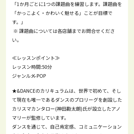
「1か月ごとに1つの課題曲を練習します。課題曲を
「かっこよく・かわいく魅せる」ことが目標で
す。」
※ 課題曲については各店舗までお問合せくださ
い。
≪レッスンポイント≫
レッスン時間:50分
ジャンル:K-POP
★&DANCEのカリキュラムは、世界で初めて、そし
て現在も唯一であるダンスのプロリーグを創設した
カリスマカンタロー(神田勘太朗)氏が設立したアノ
マリーが監修しています。
ダンスを通じて、自己肯定感、コミュニケーション