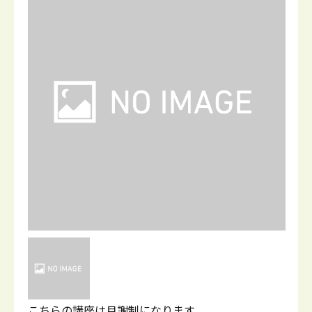
こちらの講座は月謝制になります