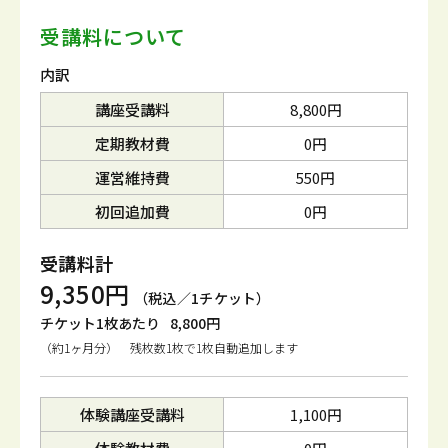
受講料について
内訳
講座受講料
8,800円
定期教材費
0円
運営維持費
550円
初回追加費
0円
受講料計
9,350円
（税込／1チケット）
チケット1枚あたり
8,800円
（約1ヶ月分） 残枚数1枚で1枚自動追加します
体験講座受講料
1,100円