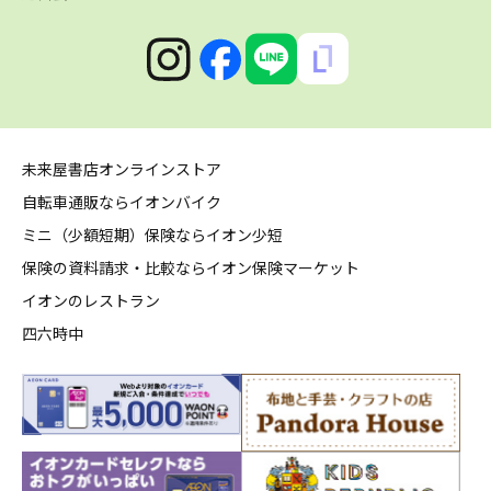
未来屋書店オンラインストア
自転車通販ならイオンバイク
ミニ（少額短期）保険ならイオン少短
保険の資料請求・比較ならイオン保険マーケット
イオンのレストラン
四六時中