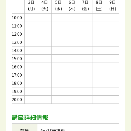
3日
4日
5日
6日
7日
8日
9日
(月)
(火)
(水)
(木)
(金)
(土)
(日)
10:00
11:00
12:00
13:00
14:00
15:00
16:00
17:00
18:00
19:00
20:00
講座詳細情報
対象
8～15歳推奨