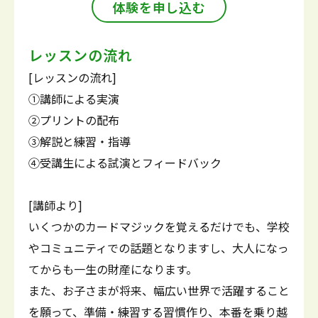
体験を申し込む
レッスンの流れ
[レッスンの流れ]
①講師による実演
②プリントの配布
③解説と練習・指導
④受講生による試演とフィードバック
[講師より]
いくつかのカードマジックを覚えるだけでも、学校
やコミュニティでの話題となりますし、大人になっ
てからも一生の財産になります。
また、お子さまが将来、幅広い世界で活躍すること
を願って、準備・練習する習慣作り、本番を乗り越