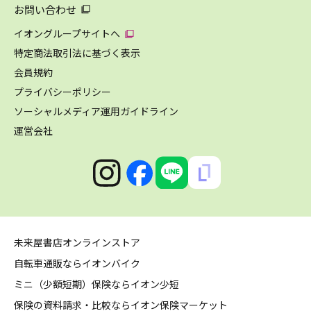
お問い合わせ
イオングループサイトへ
特定商法取引法に基づく表示
会員規約
プライバシーポリシー
ソーシャルメディア運用ガイドライン
運営会社
未来屋書店オンラインストア
自転車通販ならイオンバイク
ミニ（少額短期）保険ならイオン少短
保険の資料請求・比較ならイオン保険マーケット