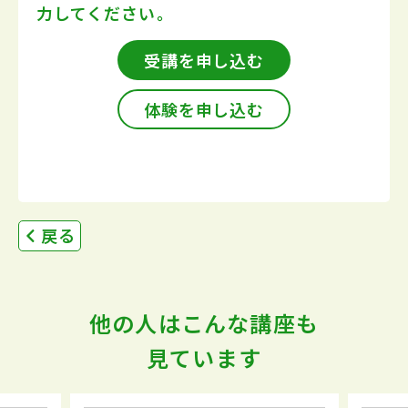
力してください。
受講を申し込む
体験を申し込む
戻る
他の人はこんな講座も
見ています