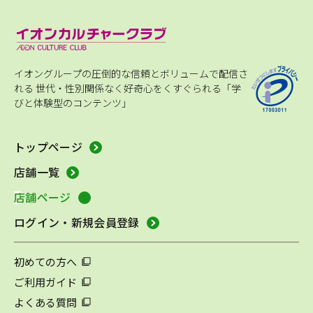
イオングループの圧倒的な信頼とボリュームで配信さ
れる
世代・性別関係なく好奇心をくすぐられる「学
びと体験型のコンテンツ」
トップページ
店舗一覧
店舗ページ
ログイン・新規会員登録
初めての方へ
ご利用ガイド
よくある質問