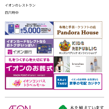
イオンのレストラン
四六時中