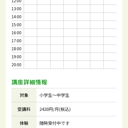
12:00
13:00
14:00
15:00
16:00
17:00
18:00
19:00
20:00
講座詳細情報
対象
小学生～中学生
受講料
2420円/月(税込)
体験
随時受付中です