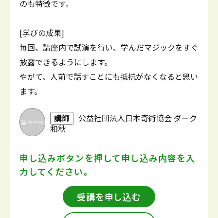
のも特徴です。
[学びの成果]
毎回、講座内で試演を行い、学んだマジックをすぐ
披露できるようにします。
やがて、人前で話すことにも抵抗がなくなると思い
ます。
講師
公益社団法人日本奇術協会 ダーク
和秋
申し込みボタンを押して
申し込み内容を入
力してください。
受講を申し込む