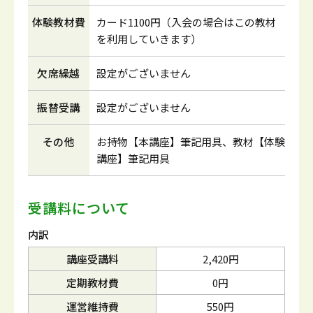
体験教材費
カード1100円（入会の場合はこの教材
を利用していきます）
欠席繰越
設定がございません
振替受講
設定がございません
その他
お持物【本講座】筆記用具、教材【体験
講座】筆記用具
受講料について
内訳
講座受講料
2,420円
定期教材費
0円
運営維持費
550円