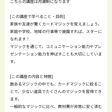
こちらの講座は月謝制になります
[この講座で学べること・目的]
家族や友達が驚くカードマジックを覚えましょう。
家庭や学校、地域の行事等で披露すれば、スターに
なれます！
マジックを通じて、コミュニケーション能力やプレ
ゼンテーション能力を伸ばすことも大切にしていま
す。
[この講座の内容と特徴]
数あるマジックの中でも、カードマジックに絞るこ
とで、少ない道具でたくさんのマジックを習得でき
ます。
一般的なマジックに比べ、教材費が非常に安く済む