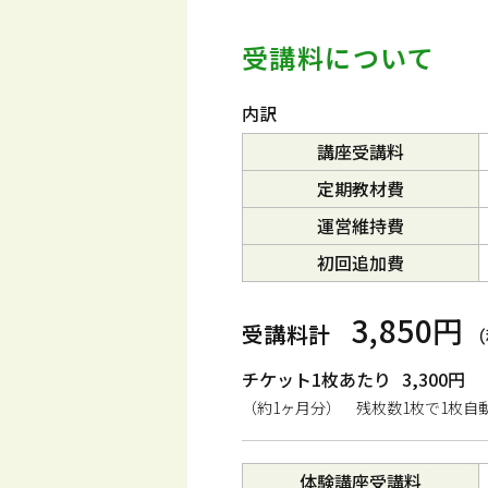
受講料について
内訳
講座受講料
定期教材費
運営維持費
初回追加費
3,850円
受講料計
（
チケット1枚あたり
3,300円
（約1ヶ月分） 残枚数1枚で1枚自
体験講座受講料