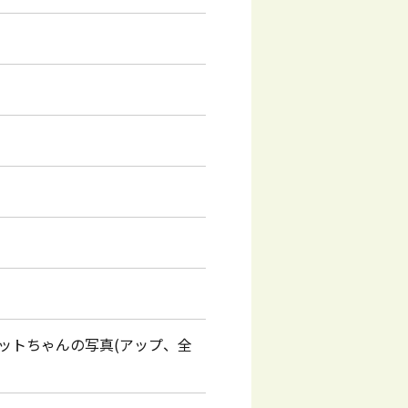
ットちゃんの写真(アップ、全