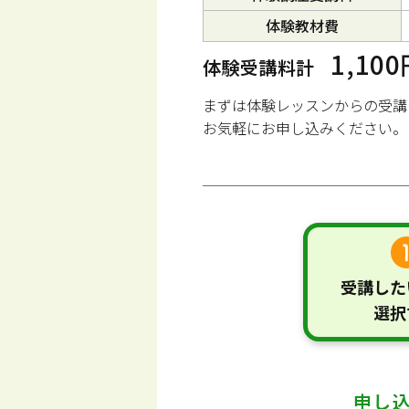
体験教材費
1,10
体験受講料計
まずは体験レッスンからの受講
お気軽にお申し込みください。
受講した
選択
申し