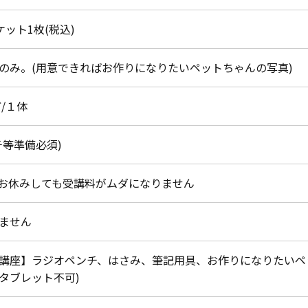
チケット1枚(税込)
のみ。(用意できればお作りになりたいペットちゃんの写真)
ど/１体
チ等準備必須)
お休みしても受講料がムダになりません
ません
講座】ラジオペンチ、はさみ、筆記用具、お作りになりたいペ
タブレット不可)