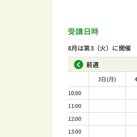
受講日時
8月は第3（火）に開催
前週
3日(月)
10:00
11:00
12:00
13:00