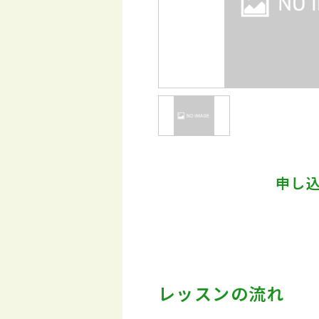
申し
レッスンの流れ