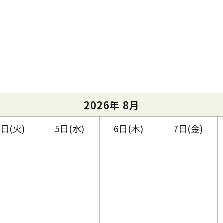
2026年 8月
4日(火)
5日(水)
6日(木)
7日(金)