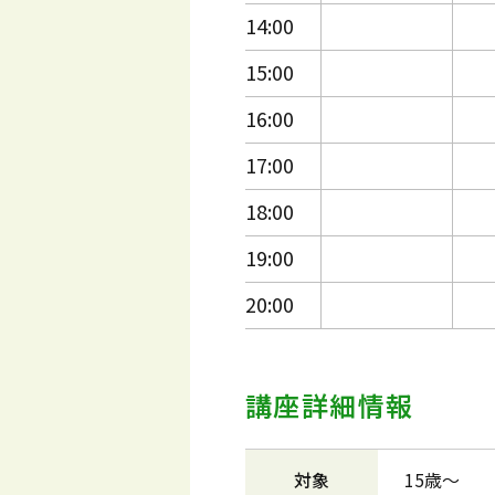
14:00
15:00
16:00
17:00
18:00
19:00
20:00
講座詳細情報
対象
15歳～