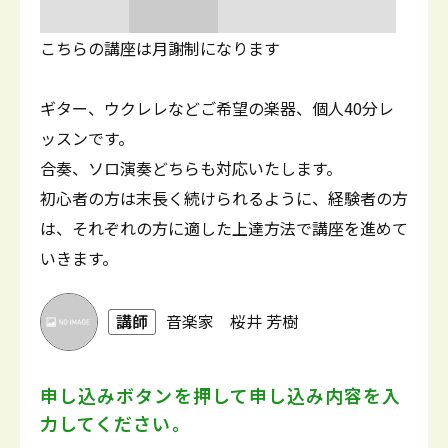
こちらの講座は月謝制になります
ギター、ウクレレなどご希望の楽器、個人40分レ
ッスンです。
合奏、ソロ演奏どちらも対応いたします。
初心者の方は末長く続けられるように、経験者の方
は、それぞれの方に適した上達方法で講座を進めて
いきます。
講師
音楽家 桜井 芳樹
申し込みボタンを押して
申し込み内容を入
力してください。