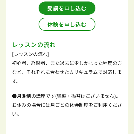
受講を申し込む
体験を申し込む
レッスンの流れ
[レッスンの流れ]
初心者、経験者、また過去に少しかじった程度の方
など、それぞれに合わせたカリキュラムで対応しま
す。
●月謝制の講座です(繰越・振替はございません)。
お休みの場合には月ごとの休会制度をご利用くださ
い。