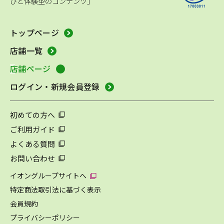
びと体験型のコンテンツ」
トップページ
店舗一覧
店舗ページ
ログイン・新規会員登録
初めての方へ
ご利用ガイド
よくある質問
お問い合わせ
イオングループサイトへ
特定商法取引法に基づく表示
会員規約
プライバシーポリシー