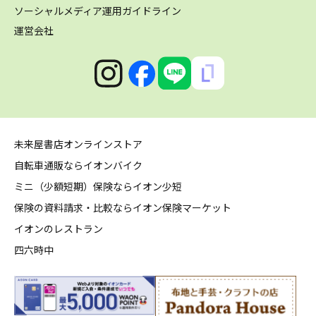
ソーシャルメディア運用ガイドライン
運営会社
未来屋書店オンラインストア
自転車通販ならイオンバイク
ミニ（少額短期）保険ならイオン少短
保険の資料請求・比較ならイオン保険マーケット
イオンのレストラン
四六時中