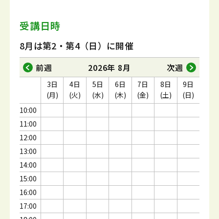
受講日時
8月は第2・第4（日）に開催
前週
2026年 8月
次週
3日
4日
5日
6日
7日
8日
9日
(月)
(火)
(水)
(木)
(金)
(土)
(日)
10:00
11:00
12:00
13:00
14:00
15:00
16:00
17:00