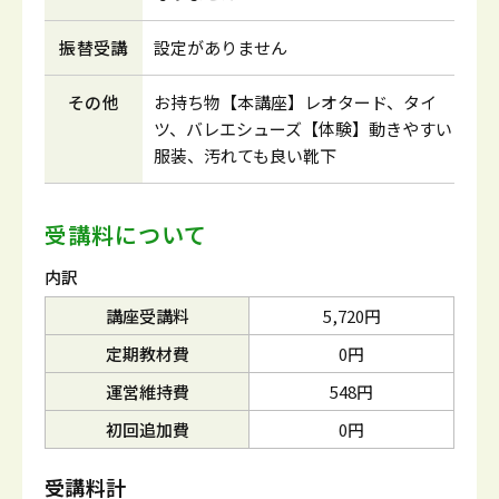
振替受講
設定がありません
その他
お持ち物【本講座】レオタード、タイ
ツ、バレエシューズ【体験】動きやすい
服装、汚れても良い靴下
受講料について
内訳
講座受講料
5,720円
定期教材費
0円
運営維持費
548円
初回追加費
0円
受講料計