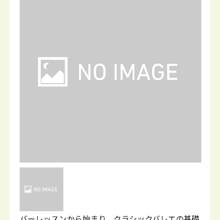
バーレッスンから始まり、クラシックバレエの基礎