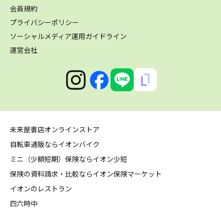
会員規約
プライバシーポリシー
ソーシャルメディア運用ガイドライン
運営会社
未来屋書店オンラインストア
自転車通販ならイオンバイク
ミニ（少額短期）保険ならイオン少短
保険の資料請求・比較ならイオン保険マーケット
イオンのレストラン
四六時中