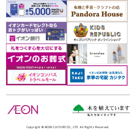
Copyright © AEON CULTURE CO., LTD. All Rights Reserved.