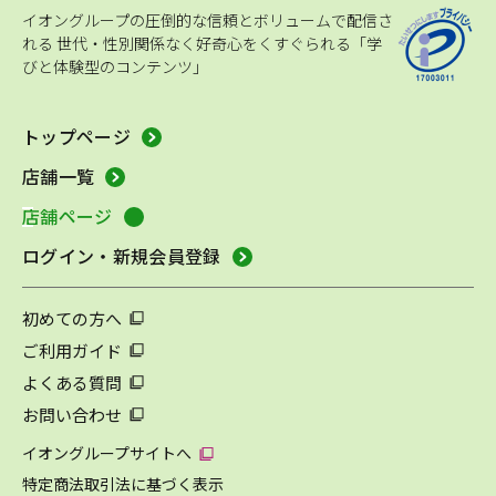
イオングループの圧倒的な信頼とボリュームで配信さ
れる
世代・性別関係なく好奇心をくすぐられる「学
びと体験型のコンテンツ」
トップページ
店舗一覧
店舗ページ
ログイン・新規会員登録
初めての方へ
ご利用ガイド
よくある質問
お問い合わせ
イオングループサイトへ
特定商法取引法に基づく表示