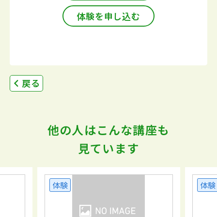
体験を申し込む
戻る
他の人はこんな講座も
見ています
体験
体験