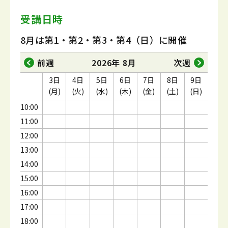
受講日時
8月は第1・第2・第3・第4（日）に開催
前週
2026年 8月
次週
3日
4日
5日
6日
7日
8日
9日
(月)
(火)
(水)
(木)
(金)
(土)
(日)
10:00
11:00
12:00
13:00
14:00
15:00
16:00
17:00
18:00