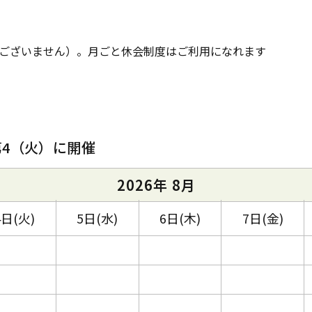
ございません）。月ごと休会制度はご利用になれます
第4（火）に開催
2026年 8月
4日(火)
5日(水)
6日(木)
7日(金)