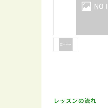
レッスンの流れ