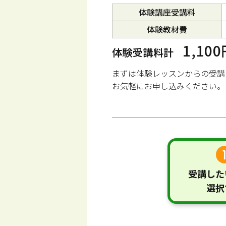
体験講座受講料
体験教材費
1,10
体験受講料計
まずは体験レッスンからの受講
お気軽にお申し込みください。
受講した
選択