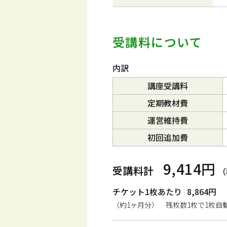
受講料について
内訳
講座受講料
定期教材費
運営維持費
初回追加費
9,414円
受講料計
（
チケット1枚あたり
8,864円
（約1ヶ月分） 残枚数1枚で1枚自