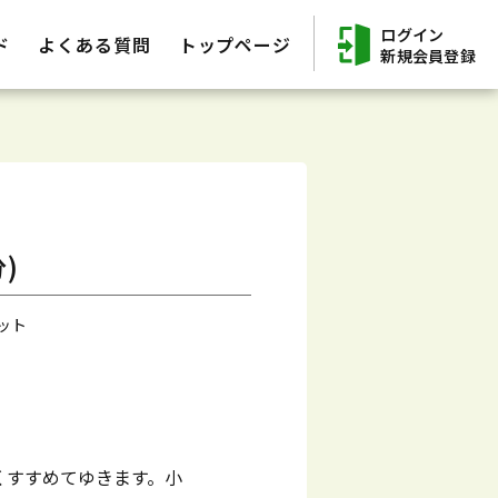
ログイン
ド
よくある質問
トップページ
新規会員登録
)
ット
くすすめてゆきます。小