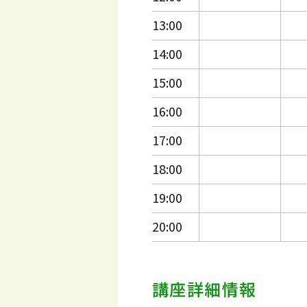
13:00
14:00
15:00
16:00
17:00
18:00
19:00
20:00
講座詳細情報