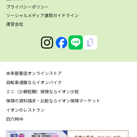
プライバシーポリシー
ソーシャルメディア運用ガイドライン
運営会社
未来屋書店オンラインストア
自転車通販ならイオンバイク
ミニ（少額短期）保険ならイオン少短
保険の資料請求・比較ならイオン保険マーケット
イオンのレストラン
四六時中