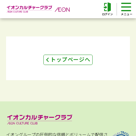
ログイン
トップページへ
イオングループの圧倒的な信頼とボリュームで配信さ