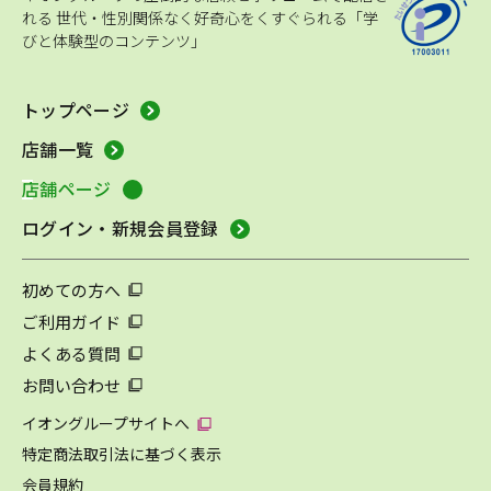
れる
世代・性別関係なく好奇心をくすぐられる「学
びと体験型のコンテンツ」
トップページ
店舗一覧
店舗ページ
ログイン・新規会員登録
初めての方へ
ご利用ガイド
よくある質問
お問い合わせ
イオングループサイトへ
特定商法取引法に基づく表示
会員規約