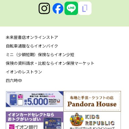
未来屋書店オンラインストア
自転車通販ならイオンバイク
ミニ（少額短期）保険ならイオン少短
保険の資料請求・比較ならイオン保険マーケット
イオンのレストラン
四六時中