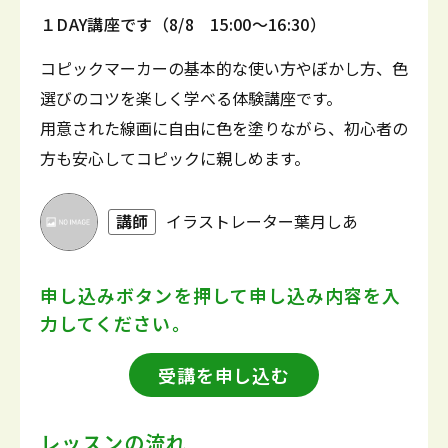
１DAY講座です（8/8 15:00～16:30）
コピックマーカーの基本的な使い方やぼかし方、色
選びのコツを楽しく学べる体験講座です。
用意された線画に自由に色を塗りながら、初心者の
方も安心してコピックに親しめます。
講師
イラストレーター葉月しあ
申し込みボタンを押して
申し込み内容を入
力してください。
受講を申し込む
レッスンの流れ