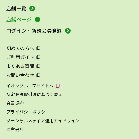
店舗一覧
店舗ページ
ログイン・新規会員登録
初めての方へ
ご利用ガイド
よくある質問
お問い合わせ
イオングループサイトへ
特定商法取引法に基づく表示
会員規約
プライバシーポリシー
ソーシャルメディア運用ガイドライン
運営会社