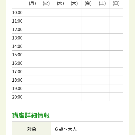
(月)
(火)
(水)
(木)
(金)
(土)
(日)
10:00
11:00
12:00
13:00
14:00
15:00
16:00
17:00
18:00
19:00
20:00
講座詳細情報
対象
６歳～大人