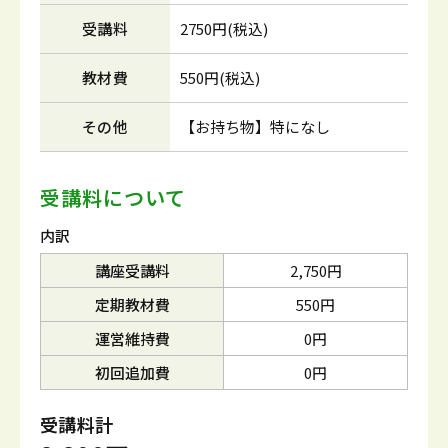
受講料
2750円(税込)
教材費
550円(税込)
その他
【お持ち物】特になし
受講料について
内訳
講座受講料
2,750円
定期教材費
550円
運営維持費
0円
初回追加費
0円
受講料計