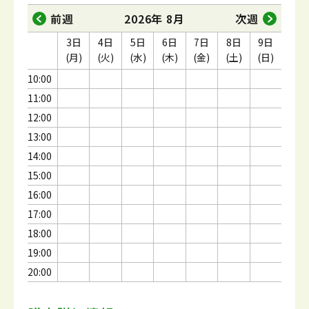
前週
2026年 8月
次週
3日
4日
5日
6日
7日
8日
9日
(月)
(火)
(水)
(木)
(金)
(土)
(日)
10:00
11:00
12:00
13:00
14:00
15:00
16:00
17:00
18:00
19:00
20:00