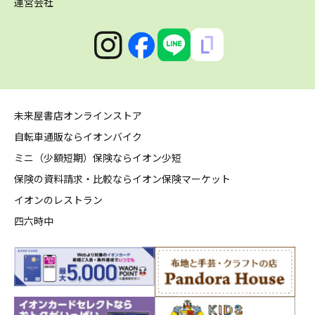
運営会社
未来屋書店オンラインストア
自転車通販ならイオンバイク
ミニ（少額短期）保険ならイオン少短
保険の資料請求・比較ならイオン保険マーケット
イオンのレストラン
四六時中