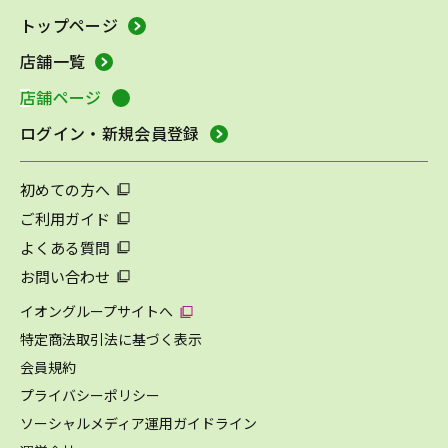
トップページ
店舗一覧
店舗ページ
ログイン・新規会員登録
初めての方へ
ご利用ガイド
よくある質問
お問い合わせ
イオングループサイトへ
特定商法取引法に基づく表示
会員規約
プライバシーポリシー
ソーシャルメディア運用ガイドライン