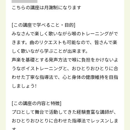
こちらの講座は月謝制になります
[この講座で学べること・目的]
みなさんで楽しく歌いながら喉のトレーニングがで
きます。曲のリクエストも可能なので、皆さんで楽
しく歌いながら学ぶことが出来ます。
声楽を基礎とする発声方法で喉に負担をかけないよ
うなボイストレーニングと、おひとりおひとりに合
わせた丁寧な指導法で、心と身体の健康維持を目指
しましょう!
[この講座の内容と特徴]
プロとして舞台で活動してきた経験豊富な講師が、
おひとりおひとりに合わせた指導法でレッスンしま
す。