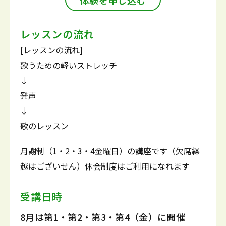
体験を申し込む
レッスンの流れ
[レッスンの流れ]
歌うための軽いストレッチ
↓
発声
↓
歌のレッスン
月謝制（1・2・3・4金曜日）の講座です（欠席繰
越はございせん）休会制度はご利用になれます
受講日時
8月は第1・第2・第3・第4（金）に開催