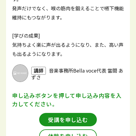
発声だけでなく、喉の筋肉を鍛えることで嚥下機能
維持にもつながります。
[学びの成果]
気持ちよく楽に声が出るようになり、また、高い声
も出るようになります。
講師
音楽事務所Bella voce代表 當間 あ
ずさ
申し込みボタンを押して
申し込み内容を入
力してください。
受講を申し込む