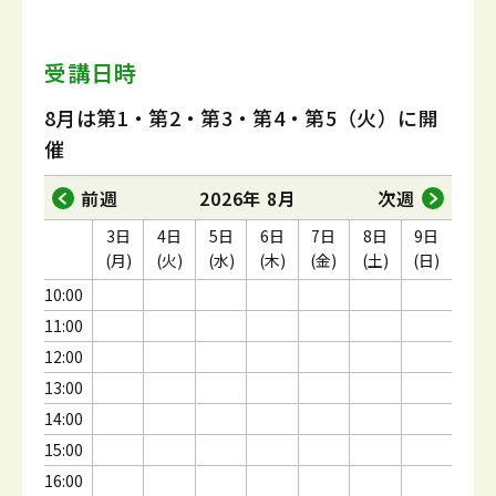
受講日時
8月は第1・第2・第3・第4・第5（火）に開
催
前週
2026年 8月
次週
3日
4日
5日
6日
7日
8日
9日
(月)
(火)
(水)
(木)
(金)
(土)
(日)
10:00
11:00
12:00
13:00
14:00
15:00
16:00