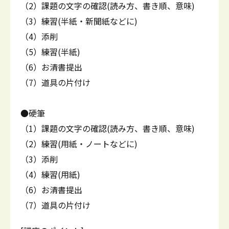
（2）課題の文字の確認(読み方、書き順、意味)
（3）練習(半紙・新聞紙などに)
（4）添削
（5）練習(半紙)
（6）お清書提出
（7）道具の片付け
●硬筆
（1）課題の文字の確認(読み方、書き順、意味)
（2）練習(用紙・ノートなどに)
（3）添削
（4）練習(用紙)
（6）お清書提出
（7）道具の片付け