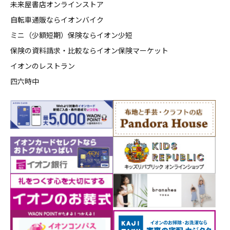
未来屋書店オンラインストア
自転車通販ならイオンバイク
ミニ（少額短期）保険ならイオン少短
保険の資料請求・比較ならイオン保険マーケット
イオンのレストラン
四六時中