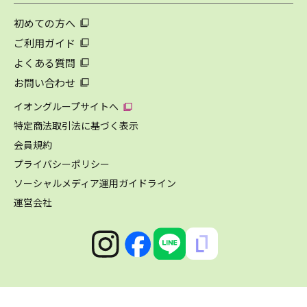
初めての方へ
ご利用ガイド
よくある質問
お問い合わせ
イオングループサイトへ
特定商法取引法に基づく表示
会員規約
プライバシーポリシー
ソーシャルメディア運用ガイドライン
運営会社