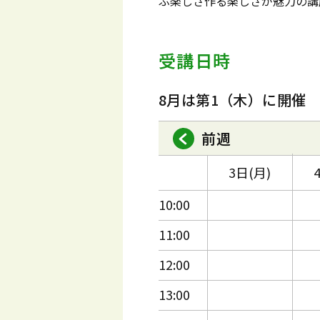
ぶ楽しさ作る楽しさが魅力の講
受講日時
8月は第1（木）に開催
前週
3日(月)
10:00
11:00
12:00
13:00