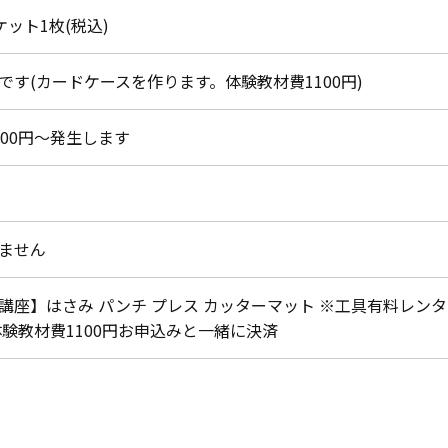
チケット1枚(税込)
です(カードケースを作ります。体験教材費1100円)
500円～発生します
ません
講座】はさみ パンチ プレス カッターマット ※工具有料レンタル
体験教材費1100円お申込みと一緒に決済