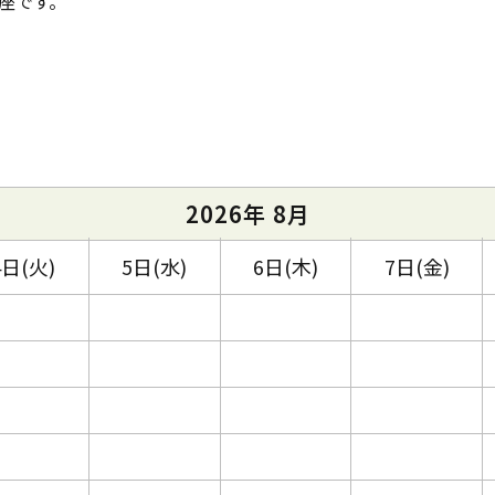
座です。
2026年 8月
4日(火)
5日(水)
6日(木)
7日(金)