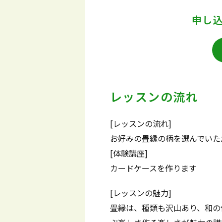
申し
レッスンの流れ
[レッスンの流れ]
お好みの畳縁の柄を選んでいた
[体験講座]
カードケースを作ります
[レッスンの魅力]
畳縁は、種類も沢山あり、和の