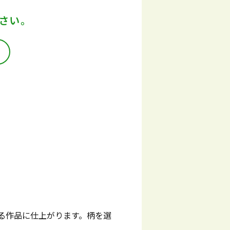
さい。
る作品に仕上がります。柄を選