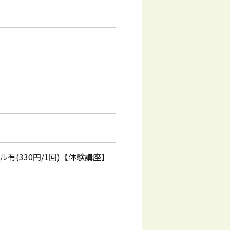
有(330円/1回)【体験講座】