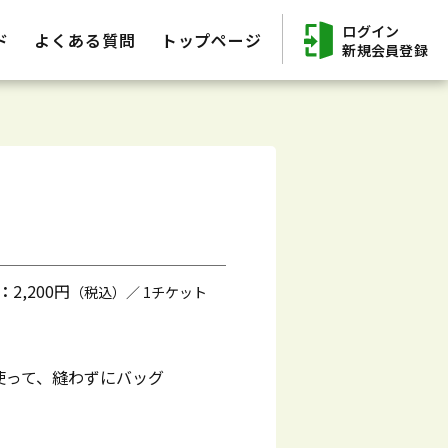
ログイン
ド
よくある質問
トップページ
新規会員登録
：
2,200円
（税込）／ 1チケット
使って、縫わずにバッグ