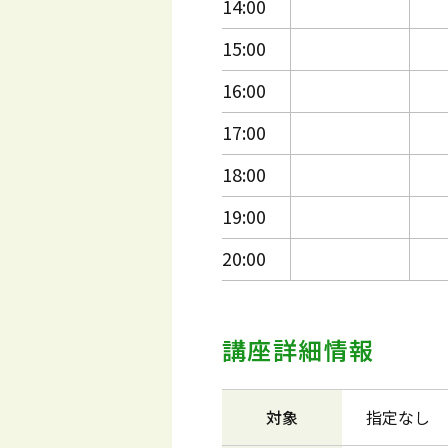
14:00
15:00
16:00
17:00
18:00
19:00
20:00
講座詳細情報
対象
指定なし