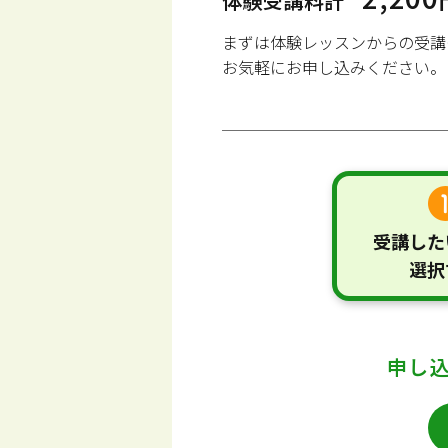
体験受講料計
まずは体験レッスンからの受講
お気軽にお申し込みください。
受講した
選択
申し