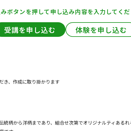
込みボタンを押して
申し込み内容を入力してくだ
受講を申し込む
体験を申し込む
だき、作成に取り掛かります
伝統柄から洋柄まであり、組合せ次第でオリジナルティあるれ