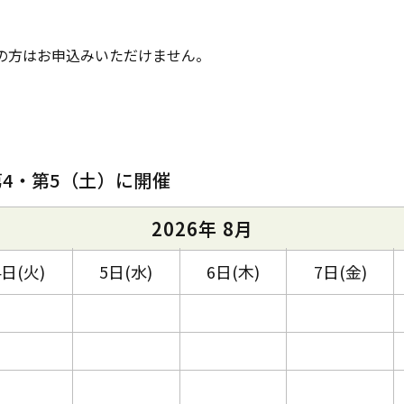
般の方はお申込みいただけません。
第4・第5（土）に開催
2026年 8月
4日(火)
5日(水)
6日(木)
7日(金)