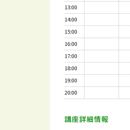
13:00
14:00
15:00
16:00
17:00
18:00
19:00
20:00
講座詳細情報