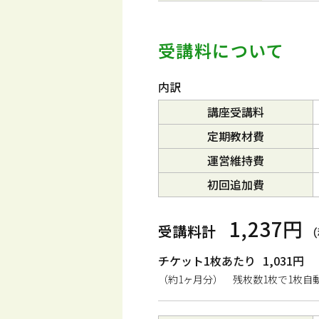
受講料について
内訳
講座受講料
定期教材費
運営維持費
初回追加費
1,237円
受講料計
（
チケット1枚あたり
1,031円
（約1ヶ月分） 残枚数1枚で1枚自