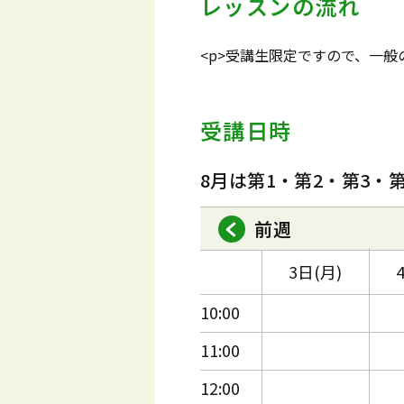
レッスンの流れ
<p>受講生限定ですので、一
受講日時
8月は第1・第2・第3・
前週
3日(月)
10:00
11:00
12:00