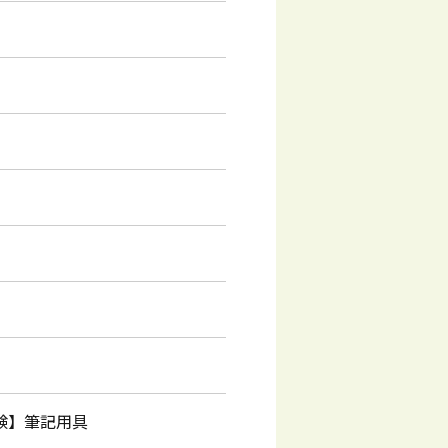
験】筆記用具