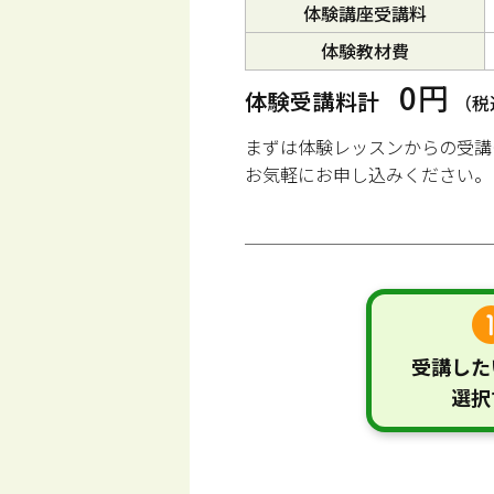
体験講座受講料
体験教材費
0円
体験受講料計
（税
まずは体験レッスンからの受講
お気軽にお申し込みください。
受講した
選択