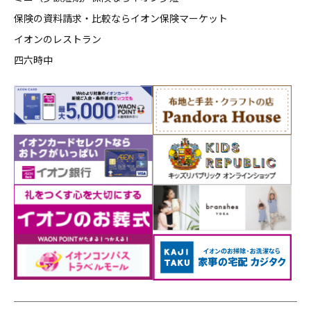
保険の資料請求・比較ならイオン保険マーケット
イオンのレストラン
四六時中