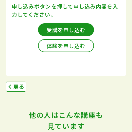
申し込みボタンを押して
申し込み内容を入
力してください。
受講を申し込む
体験を申し込む
戻る
他の人はこんな講座も
見ています