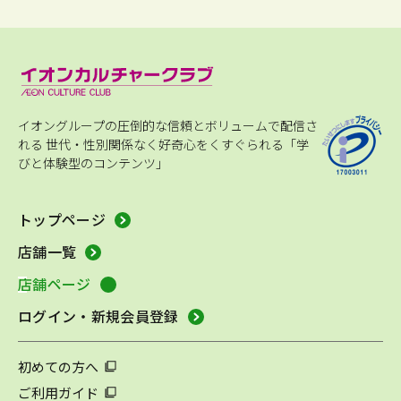
イオングループの圧倒的な信頼とボリュームで配信さ
れる
世代・性別関係なく好奇心をくすぐられる「学
びと体験型のコンテンツ」
トップページ
店舗一覧
店舗ページ
ログイン・新規会員登録
初めての方へ
ご利用ガイド