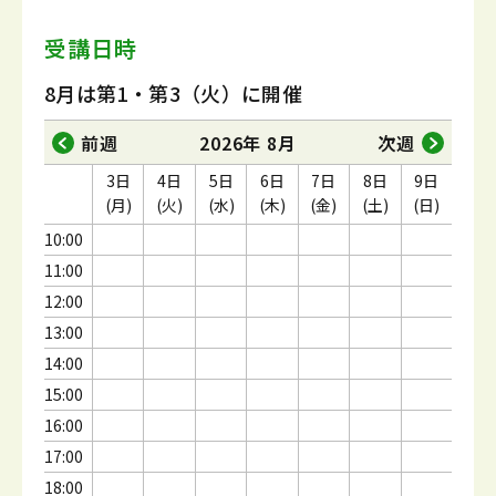
受講日時
8月は第1・第3（火）に開催
前週
2026年 8月
次週
3日
4日
5日
6日
7日
8日
9日
(月)
(火)
(水)
(木)
(金)
(土)
(日)
10:00
11:00
12:00
13:00
14:00
15:00
16:00
17:00
18:00