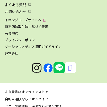
よくある質問
お問い合わせ
イオングループサイトへ
特定商法取引法に基づく表示
会員規約
プライバシーポリシー
ソーシャルメディア運用ガイドライン
運営会社
未来屋書店オンラインストア
自転車通販ならイオンバイク
ミニ（少額短期）保険ならイオン少短