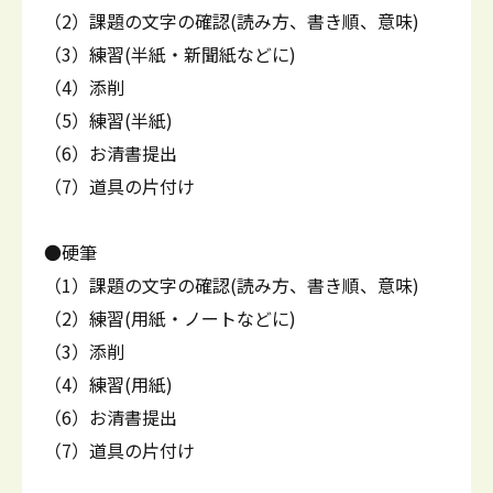
（2）課題の文字の確認(読み方、書き順、意味)
（3）練習(半紙・新聞紙などに)
（4）添削
（5）練習(半紙)
（6）お清書提出
（7）道具の片付け
●硬筆
（1）課題の文字の確認(読み方、書き順、意味)
（2）練習(用紙・ノートなどに)
（3）添削
（4）練習(用紙)
（6）お清書提出
（7）道具の片付け