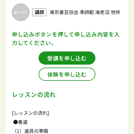
講師
東京書芸協会 準師範 海老沼 世祥
申し込みボタンを押して
申し込み内容を入
力してください。
受講を申し込む
体験を申し込む
レッスンの流れ
[レッスンの流れ]
●書道
（1）道具の準備