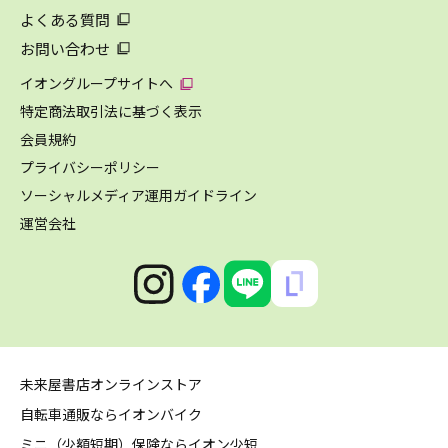
よくある質問
お問い合わせ
イオングループサイトへ
特定商法取引法に基づく表示
会員規約
プライバシーポリシー
ソーシャルメディア運用ガイドライン
運営会社
未来屋書店オンラインストア
自転車通販ならイオンバイク
ミニ（少額短期）保険ならイオン少短