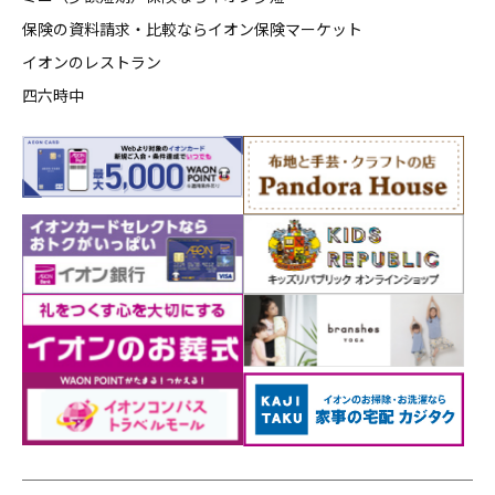
保険の資料請求・比較ならイオン保険マーケット
イオンのレストラン
四六時中