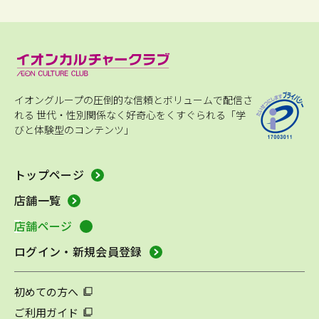
イオングループの圧倒的な信頼とボリュームで配信さ
れる
世代・性別関係なく好奇心をくすぐられる「学
びと体験型のコンテンツ」
トップページ
店舗一覧
店舗ページ
ログイン・新規会員登録
初めての方へ
ご利用ガイド