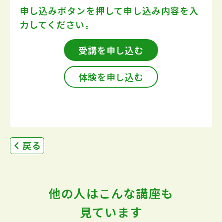
申し込みボタンを押して
申し込み内容を入
力してください。
受講を申し込む
体験を申し込む
戻る
他の人はこんな講座も
見ています