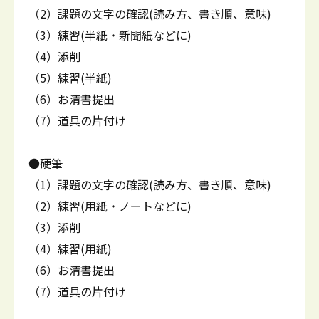
（2）課題の文字の確認(読み方、書き順、意味)
（3）練習(半紙・新聞紙などに)
（4）添削
（5）練習(半紙)
（6）お清書提出
（7）道具の片付け
●硬筆
（1）課題の文字の確認(読み方、書き順、意味)
（2）練習(用紙・ノートなどに)
（3）添削
（4）練習(用紙)
（6）お清書提出
（7）道具の片付け