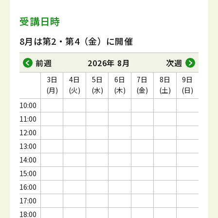
受講日時
8月は第2・第4（金）に開催
前週
2026年 8月
次週
3日
4日
5日
6日
7日
8日
9日
(月)
(火)
(水)
(木)
(金)
(土)
(日)
10:00
11:00
12:00
13:00
14:00
15:00
16:00
17:00
18:00