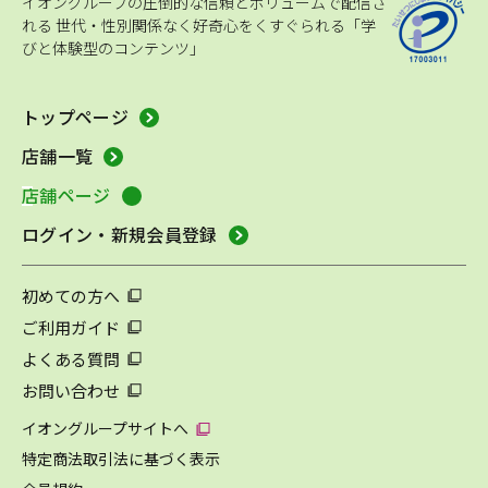
イオングループの圧倒的な信頼とボリュームで配信さ
れる
世代・性別関係なく好奇心をくすぐられる「学
びと体験型のコンテンツ」
トップページ
店舗一覧
店舗ページ
ログイン・新規会員登録
初めての方へ
ご利用ガイド
よくある質問
お問い合わせ
イオングループサイトへ
特定商法取引法に基づく表示