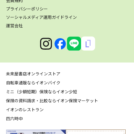
会員規約
プライバシーポリシー
ソーシャルメディア運用ガイドライン
運営会社
未来屋書店オンラインストア
自転車通販ならイオンバイク
ミニ（少額短期）保険ならイオン少短
保険の資料請求・比較ならイオン保険マーケット
イオンのレストラン
四六時中