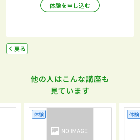
体験を申し込む
戻る
他の人はこんな講座も
見ています
体験
体験