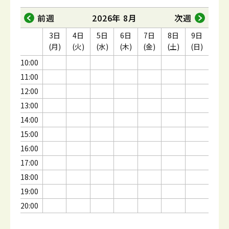
前週
2026年 8月
次週
3日
4日
5日
6日
7日
8日
9日
(月)
(火)
(水)
(木)
(金)
(土)
(日)
10:00
11:00
12:00
13:00
14:00
15:00
16:00
17:00
18:00
19:00
20:00