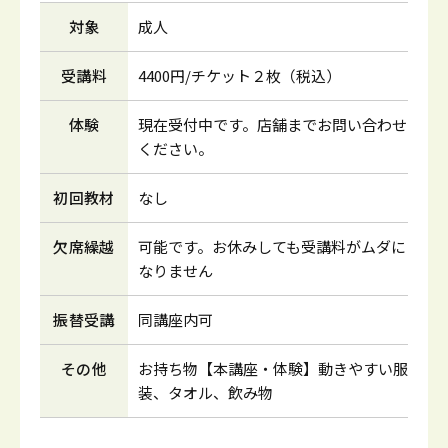
対象
成人
受講料
4400円/チケット２枚（税込）
体験
現在受付中です。店舗までお問い合わせ
ください。
初回教材
なし
欠席繰越
可能です。お休みしても受講料がムダに
なりません
振替受講
同講座内可
その他
お持ち物【本講座・体験】動きやすい服
装、タオル、飲み物