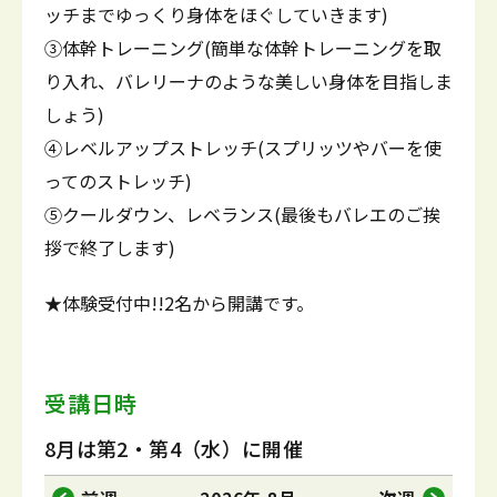
ッチまでゆっくり身体をほぐしていきます)
③体幹トレーニング(簡単な体幹トレーニングを取
り入れ、バレリーナのような美しい身体を目指しま
しょう)
④レベルアップストレッチ(スプリッツやバーを使
ってのストレッチ)
⑤クールダウン、レベランス(最後もバレエのご挨
拶で終了します)
★体験受付中!!2名から開講です。
受講日時
8月は第2・第4（水）に開催