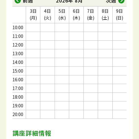
前週
2026年 8月
次週
3日
4日
5日
6日
7日
8日
9日
(月)
(火)
(水)
(木)
(金)
(土)
(日)
10:00
11:00
12:00
13:00
14:00
15:00
16:00
17:00
18:00
19:00
20:00
講座詳細情報