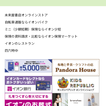
未来屋書店オンラインストア
自転車通販ならイオンバイク
ミニ（少額短期）保険ならイオン少短
保険の資料請求・比較ならイオン保険マーケット
イオンのレストラン
四六時中