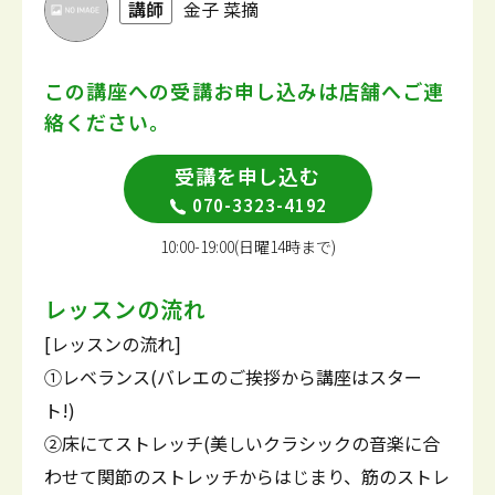
講師
金子 菜摘
この講座への受講お申し込みは
店舗へご連
絡ください。
受講を申し込む
070-3323-4192
10:00-19:00(日曜14時まで)
レッスンの流れ
[レッスンの流れ]
①レベランス(バレエのご挨拶から講座はスター
ト!)
②床にてストレッチ(美しいクラシックの音楽に合
わせて関節のストレッチからはじまり、筋のストレ