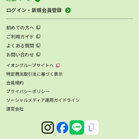
ログイン・新規会員登録
初めての方へ
ご利用ガイド
よくある質問
お問い合わせ
イオングループサイトへ
特定商法取引法に基づく表示
会員規約
プライバシーポリシー
ソーシャルメディア運用ガイドライン
運営会社