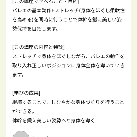
[この講座で学べること・目的]
バレエの基本動作+ストレッチ(身体をほぐし柔軟性
を高める)を同時に行うことで体幹を鍛え美しい姿
勢保持を目指します。
[この講座の内容と特徴]
ストレッチで身体をほぐしながら、バレエの動作を
取り入れ正しいポジションに身体全体を導いていき
ます。
[学びの成果]
継続することで、しなやかな身体づくりを行うこと
ができる。
体幹を鍛え美しい姿勢へと身体を導く