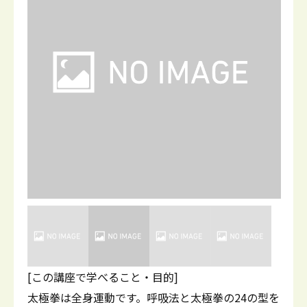
[この講座で学べること・目的]
太極拳は全身運動です。呼吸法と太極拳の24の型を