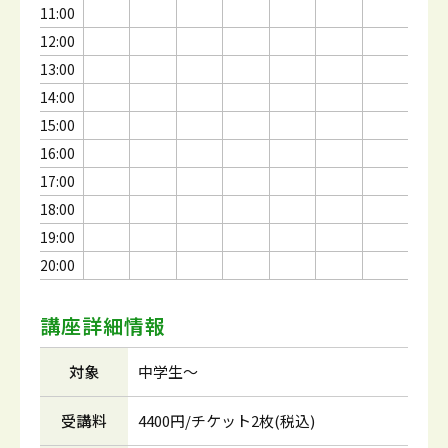
11:00
12:00
13:00
14:00
15:00
16:00
17:00
18:00
19:00
20:00
講座詳細情報
対象
中学生～
受講料
4400円/チケット2枚(税込)