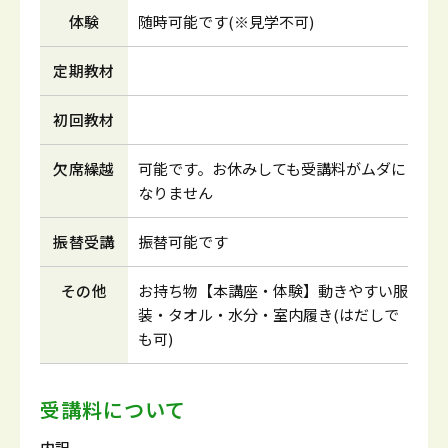
体験
随時可能です(※見学不可)
定期教材
初回教材
欠席繰越
可能です。お休みしても受講料がムダに
なりません
振替受講
振替可能です
その他
お持ち物【本講座・体験】動きやすい服
装・タオル・水分・室内履き(はだしで
も可)
受講料について
内訳