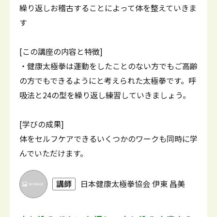
繰り返しお稽古することによって体を整えていきま
す
[この講座の内容と特徴]
・健康太極拳は運動をしたことのない方でもご高齢
の方でもできるようにと考えられた太極拳です。呼
吸法と24の型を繰り返し練習していきましょう。
[学びの成果]
体をセルフケアできるいくつかのワークも同時に学
んでいただけます。
講師
日本健康太極拳協会 伊東 昌美