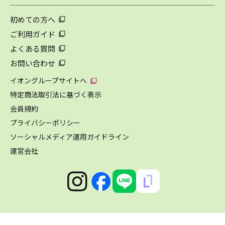
初めての方へ
ご利用ガイド
よくある質問
お問い合わせ
イオングループサイトへ
特定商法取引法に基づく表示
会員規約
プライバシーポリシー
ソーシャルメディア運用ガイドライン
運営会社