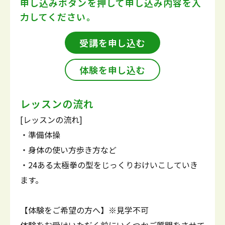
申し込みボタンを押して
申し込み内容を入
力してください。
受講を申し込む
体験を申し込む
レッスンの流れ
[レッスンの流れ]
・準備体操
・身体の使い方歩き方など
・24ある太極拳の型をじっくりおけいこしていき
ます。
【体験をご希望の方へ】※見学不可