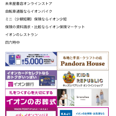
未来屋書店オンラインストア
自転車通販ならイオンバイク
ミニ（少額短期）保険ならイオン少短
保険の資料請求・比較ならイオン保険マーケット
イオンのレストラン
四六時中