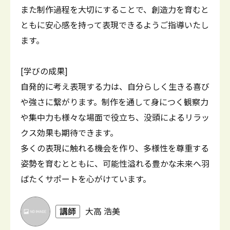
また制作過程を大切にすることで、創造力を育むと
ともに安心感を持って表現できるようご指導いたし
ます。
[学びの成果]
自発的に考え表現する力は、自分らしく生きる喜び
や強さに繋がります。制作を通して身につく観察力
や集中力も様々な場面で役立ち、没頭によるリラッ
クス効果も期待できます。
多くの表現に触れる機会を作り、多様性を尊重する
姿勢を育むとともに、可能性溢れる豊かな未来へ羽
ばたくサポートを心がけています。
講師
大高 浩美