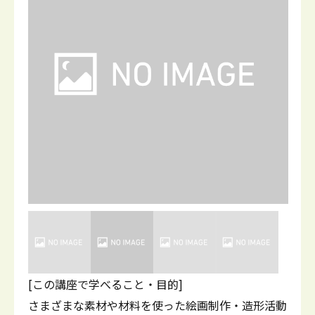
[この講座で学べること・目的]
さまざまな素材や材料を使った絵画制作・造形活動