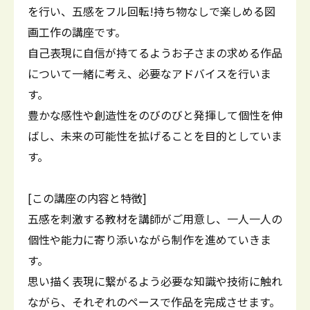
を行い、五感をフル回転!持ち物なしで楽しめる図
画工作の講座です。
自己表現に自信が持てるようお子さまの求める作品
について一緒に考え、必要なアドバイスを行いま
す。
豊かな感性や創造性をのびのびと発揮して個性を伸
ばし、未来の可能性を拡げることを目的としていま
す。
[この講座の内容と特徴]
五感を刺激する教材を講師がご用意し、一人一人の
個性や能力に寄り添いながら制作を進めていきま
す。
思い描く表現に繋がるよう必要な知識や技術に触れ
ながら、それぞれのペースで作品を完成させます。