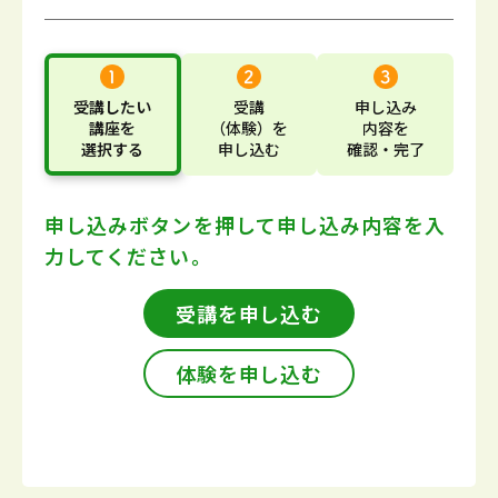
受講したい
受講
申し込み
講座
を
（体験）
を
内容
を
選択する
申し込む
確認・完了
申し込みボタンを押して
申し込み内容を入
力してください。
受講を申し込む
体験を申し込む