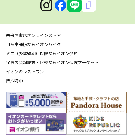
未来屋書店オンラインストア
自転車通販ならイオンバイク
ミニ（少額短期）保険ならイオン少短
保険の資料請求・比較ならイオン保険マーケット
イオンのレストラン
四六時中