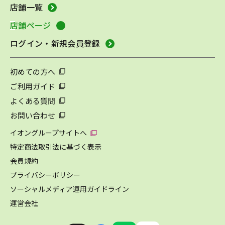
店舗一覧
店舗ページ
ログイン・新規会員登録
初めての方へ
ご利用ガイド
よくある質問
お問い合わせ
イオングループサイトへ
特定商法取引法に基づく表示
会員規約
プライバシーポリシー
ソーシャルメディア運用ガイドライン
運営会社