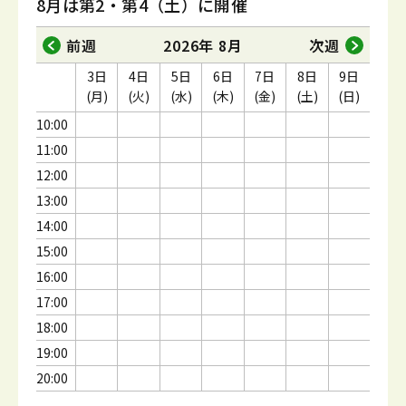
8月は第2・第4（土）に開催
前週
2026年 8月
次週
3日
4日
5日
6日
7日
8日
9日
(月)
(火)
(水)
(木)
(金)
(土)
(日)
10:00
11:00
12:00
13:00
14:00
15:00
16:00
17:00
18:00
19:00
20:00