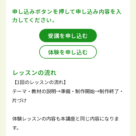
申し込みボタンを押して
申し込み内容を入
力してください。
受講を申し込む
体験を申し込む
レッスンの流れ
【1回のレッスンの流れ】
テーマ・教材の説明→準備・制作開始→制作終了・
片づけ
体験レッスンの内容も本講座と同じ内容になりま
す。