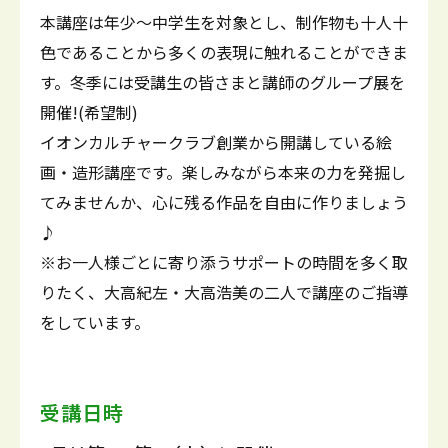
本講座は年少～中学生を対象とし、制作物も十人十
色であることから多くの表現に触れることができま
す。冬季には受講生の皆さまと講師のグループ展を
開催!(希望制)
イオンカルチャークラブ創業から開講している絵
画・造形講座です。楽しみながら本来の力を発掘し
てみませんか、心に残る作品を自由に作りましょう
♪
※お一人様ごとに寄り添うサポートの時間を多く取
りたく、大高紀左・大高浩美の二人で講座のご指導
をしています。
受講日時