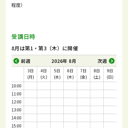
程度）
受講日時
8月は第1・第3（木）に開催
前週
2026年 8月
次週
3日
4日
5日
6日
7日
8日
9日
(月)
(火)
(水)
(木)
(金)
(土)
(日)
10:00
11:00
12:00
13:00
14:00
15:00