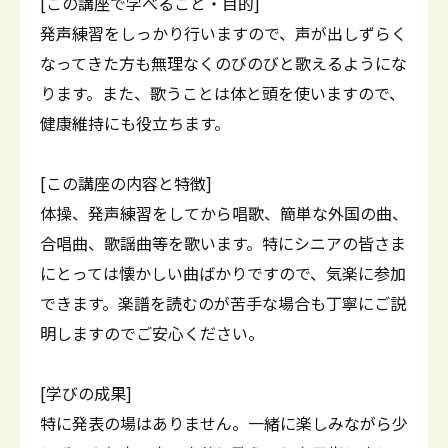
[この講座で学べること・目的]
発声練習をしっかり行いますので、声が出しずらく
なってきた方も無理なくのびのびと歌えるようにな
ります。また、歌うことは体と頭を使いますので、
健康維持にも役立ちます。
[この講座の内容と特徴]
体操、発声練習をしてから唱歌、簡単な外国の曲、
合唱曲、歌謡曲等を歌います。特にシニアの皆さま
にとっては懐かしい曲ばかりですので、気楽に参加
できます。楽譜を読むのが苦手な場合も丁寧にご説
明しますのでご安心ください。
[学びの成果]
特に発表の場はありません。一緒に楽しみながら少