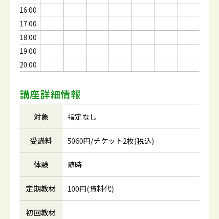
16:00
17:00
18:00
19:00
20:00
講座詳細情報
対象
指定なし
受講料
5060円/チケット2枚(税込)
体験
随時
定期教材
100円(資料代)
初回教材