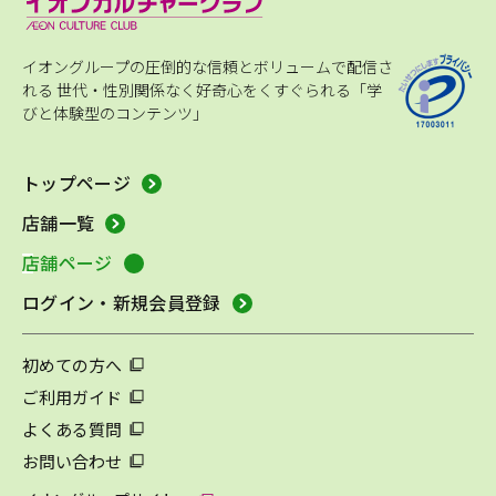
イオングループの圧倒的な信頼とボリュームで配信さ
れる
世代・性別関係なく好奇心をくすぐられる「学
びと体験型のコンテンツ」
トップページ
店舗一覧
店舗ページ
ログイン・新規会員登録
初めての方へ
ご利用ガイド
よくある質問
お問い合わせ