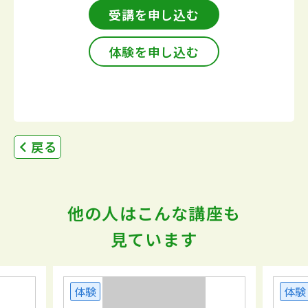
受講を申し込む
体験を申し込む
戻る
他の人はこんな講座も
見ています
体験
体験