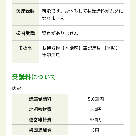
欠席繰越
可能です。お休みしても受講料がムダに
なりません
振替受講
設定がありません
その他
お持ち物【本講座】筆記用具 【体験】
筆記用具
受講料について
内訳
講座受講料
5,060円
定期教材費
100円
運営維持費
550円
初回追加費
0円