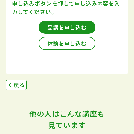
申し込みボタンを押して
申し込み内容を入
力してください。
受講を申し込む
体験を申し込む
戻る
他の人はこんな講座も
見ています