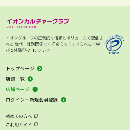
イオングループの圧倒的な信頼とボリュームで配信さ
れる
世代・性別関係なく好奇心をくすぐられる「学
びと体験型のコンテンツ」
トップページ
店舗一覧
店舗ページ
ログイン・新規会員登録
初めての方へ
ご利用ガイド