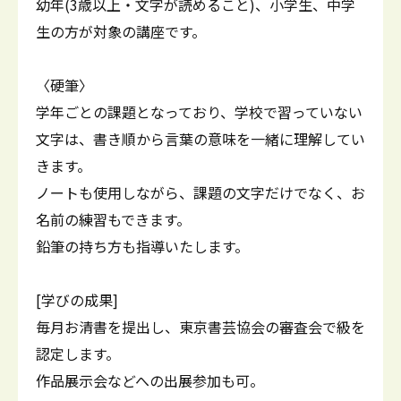
幼年(3歳以上・文字が読めること)、小学生、中学
生の方が対象の講座です。
〈硬筆〉
学年ごとの課題となっており、学校で習っていない
文字は、書き順から言葉の意味を一緒に理解してい
きます。
ノートも使用しながら、課題の文字だけでなく、お
名前の練習もできます。
鉛筆の持ち方も指導いたします。
[学びの成果]
毎月お清書を提出し、東京書芸協会の審査会で級を
認定します。
作品展示会などへの出展参加も可。