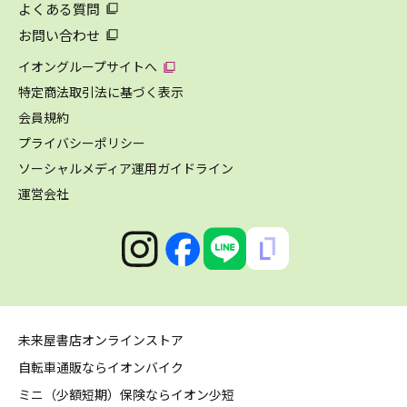
よくある質問
お問い合わせ
イオングループサイトへ
特定商法取引法に基づく表示
会員規約
プライバシーポリシー
ソーシャルメディア運用ガイドライン
運営会社
未来屋書店オンラインストア
自転車通販ならイオンバイク
ミニ（少額短期）保険ならイオン少短