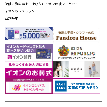
保険の資料請求・比較ならイオン保険マーケット
イオンのレストラン
四六時中