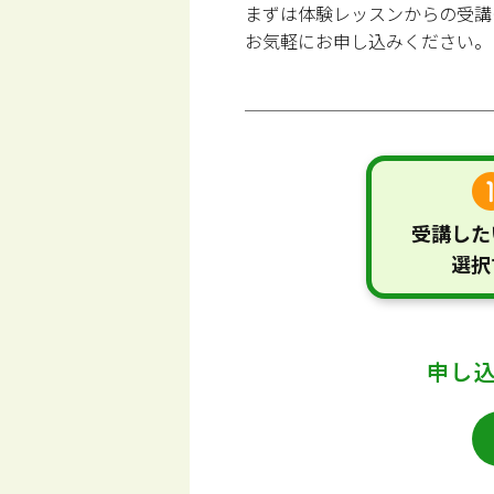
まずは体験レッスンからの受講
お気軽にお申し込みください。
受講した
選択
申し