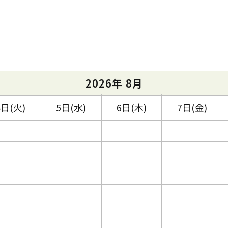
2026年 8月
4日(火)
5日(水)
6日(木)
7日(金)