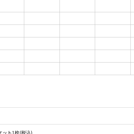
チケット1枚(税込)