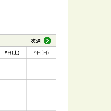
次週
8日(土)
9日(日)