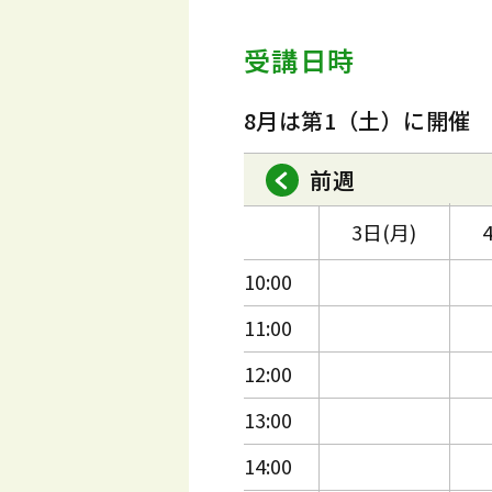
受講日時
8月は第1（土）に開催
前週
3日(月)
10:00
11:00
12:00
13:00
14:00