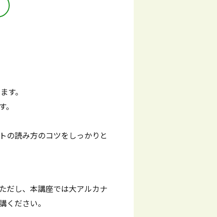
います。
す。
トの読み方のコツをしっかりと
ただし、本講座では大アルカナ
講ください。