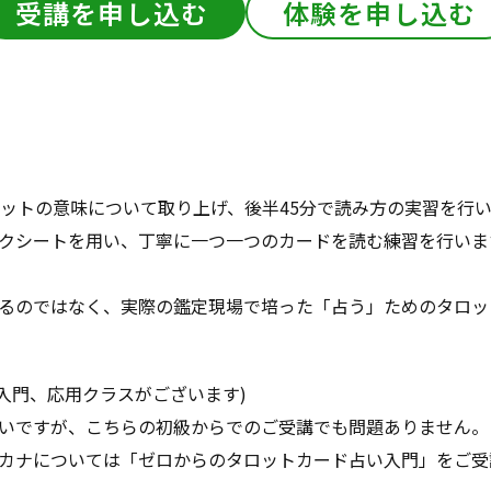
受講を申し込む
体験を申し込む
ロットの意味について取り上げ、後半45分で読み方の実習を行
クシートを用い、丁寧に一つ一つのカードを読む練習を行いま
るのではなく、実際の鑑定現場で培った「占う」ためのタロッ
入門、応用クラスがございます)
いですが、こちらの初級からでのご受講でも問題ありません。
カナについては「ゼロからのタロットカード占い入門」をご受