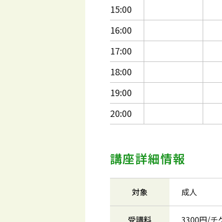
15:00
16:00
17:00
18:00
19:00
20:00
講座詳細情報
対象
成人
受講料
3300円/