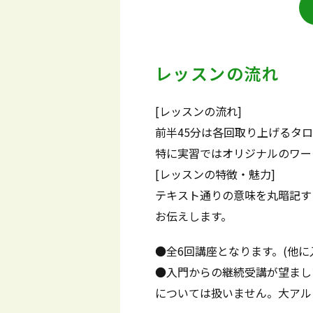
レッスンの流れ
[レッスンの流れ]
前半45分は各回取り上げるタ
特に実習ではオリジナルのワー
[レッスンの特徴・魅力]
テキスト通りの意味を丸暗記す
お伝えします。
●全6回講座となります。(他に
●入門からの継続受講が望まし
については扱いません。大アル