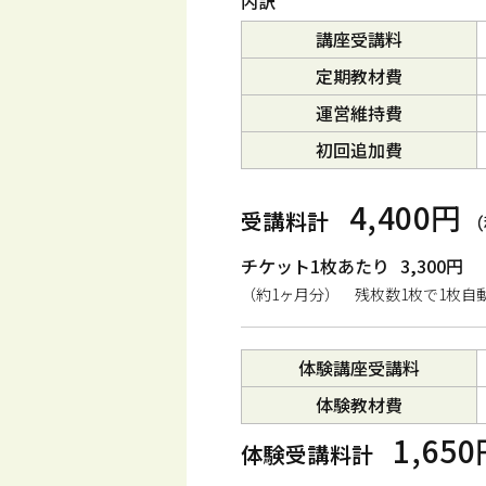
内訳
講座受講料
定期教材費
運営維持費
初回追加費
4,400円
受講料計
（
チケット1枚あたり
3,300円
（約1ヶ月分） 残枚数1枚で1枚自
体験講座受講料
体験教材費
1,65
体験受講料計