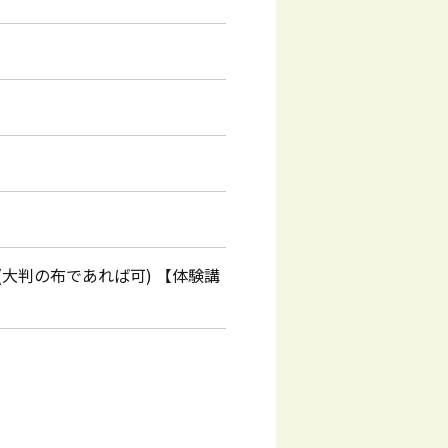
大判の布であれば可) 【体験講