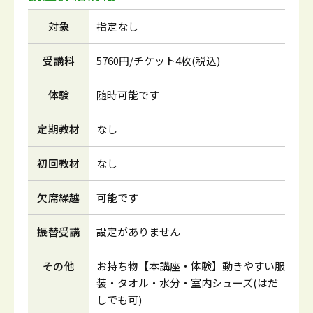
対象
指定なし
受講料
5760円/チケット4枚(税込)
体験
随時可能です
定期教材
なし
初回教材
なし
欠席繰越
可能です
振替受講
設定がありません
その他
お持ち物【本講座・体験】動きやすい服
装・タオル・水分・室内シューズ(はだ
しでも可)