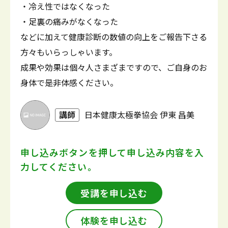
・冷え性ではなくなった
・足裏の痛みがなくなった
などに加えて健康診断の数値の向上をご報告下さる
方々もいらっしゃいます。
成果や効果は個々人さまざまですので、ご自身のお
身体で是非体感ください。
講師
日本健康太極拳協会 伊東 昌美
申し込みボタンを押して
申し込み内容を入
力してください。
受講を申し込む
体験を申し込む