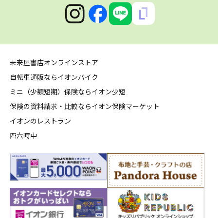
未来屋書店オンラインストア
自転車通販ならイオンバイク
ミニ（少額短期）保険ならイオン少短
保険の資料請求・比較ならイオン保険マーケット
イオンのレストラン
四六時中