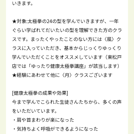
いきます。
★対象:太極拳の24の型を学んでいきますが、一年
ぐらい学ばれてだいたいの型を理解できた方のクラ
スです。まったくやったことのない方には〈風〉ク
ラスに入っていただき、基本からじっくりゆっくり
学んでいただくことをオススメしています（東松戸
店では「ゆったり健康太極拳講座」が該当します）
★経験にあわせて他に〈月〉クラスございます
[健康太極拳の成果や効果]
今まで学んでこられた生徒さんたちから、多くの声
をいただいています。
・肩や首まわりが楽になった
・気持ちよく呼吸ができるようになった