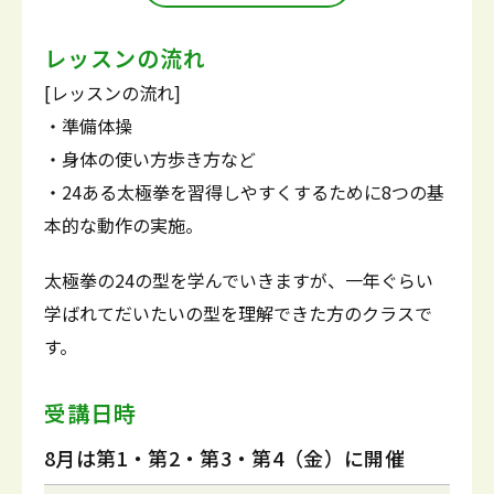
レッスンの流れ
[レッスンの流れ]
・準備体操
・身体の使い方歩き方など
・24ある太極拳を習得しやすくするために8つの基
本的な動作の実施。
太極拳の24の型を学んでいきますが、一年ぐらい
学ばれてだいたいの型を理解できた方のクラスで
す。
受講日時
8月は第1・第2・第3・第4（金）に開催