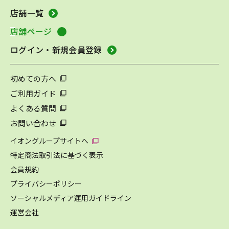
店舗一覧
店舗ページ
ログイン・新規会員登録
初めての方へ
ご利用ガイド
よくある質問
お問い合わせ
イオングループサイトへ
特定商法取引法に基づく表示
会員規約
プライバシーポリシー
ソーシャルメディア運用ガイドライン
運営会社