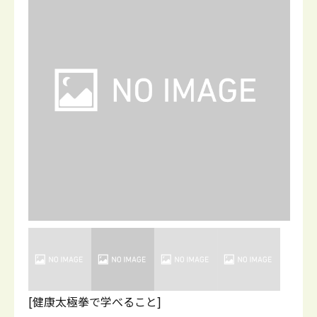
[健康太極拳で学べること]