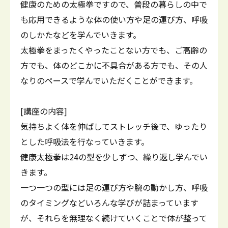
健康のための太極拳ですので、普段の暮らしの中で
も応用できるような体の使い方や足の運び方、呼吸
のしかたなどを学んでいきます。
太極拳をまったくやったことない方でも、ご高齢の
方でも、体のどこかに不具合がある方でも、その人
なりのペースで学んでいただくことができます。
[講座の内容]
気持ちよく体を伸ばしてストレッチ後で、ゆったり
とした呼吸法を行なっていきます。
健康太極拳は24の型を少しずつ、繰り返し学んでい
きます。
一つ一つの型には足の運び方や腕の動かし方、呼吸
のタイミングなどいろんな学びが詰まっています
が、それらを無理なく続けていくことで体が整って