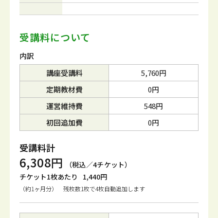
受講料について
内訳
講座受講料
5,760円
定期教材費
0円
運営維持費
548円
初回追加費
0円
受講料計
6,308円
（税込／4チケット）
チケット1枚あたり
1,440円
（約1ヶ月分） 残枚数1枚で4枚自動追加します