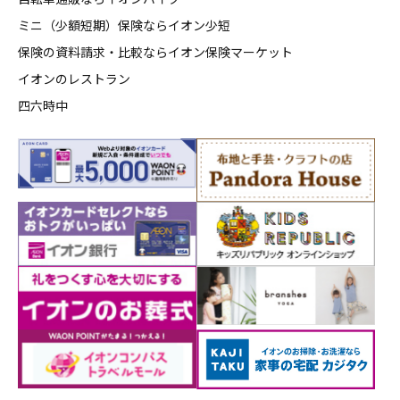
ミニ（少額短期）保険ならイオン少短
保険の資料請求・比較ならイオン保険マーケット
イオンのレストラン
四六時中