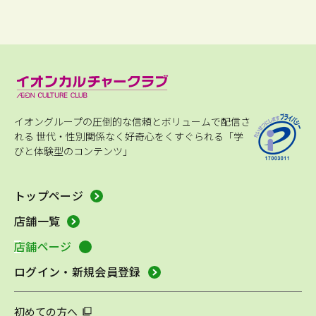
イオングループの圧倒的な信頼とボリュームで配信さ
れる
世代・性別関係なく好奇心をくすぐられる「学
びと体験型のコンテンツ」
トップページ
店舗一覧
店舗ページ
ログイン・新規会員登録
初めての方へ