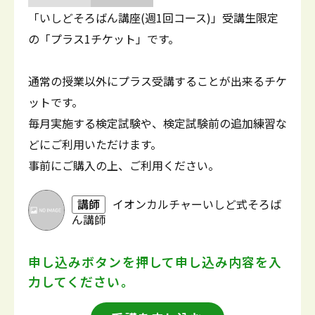
「いしどそろばん講座(週1回コース)」受講生限定
の「プラス1チケット」です。
通常の授業以外にプラス受講することが出来るチケ
ットです。
毎月実施する検定試験や、検定試験前の追加練習な
どにご利用いただけます。
事前にご購入の上、ご利用ください。
講師
イオンカルチャーいしど式そろば
ん講師
申し込みボタンを押して
申し込み内容を入
力してください。