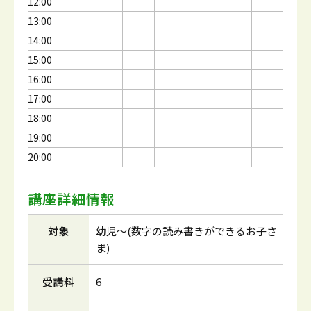
12:00
13:00
14:00
15:00
16:00
17:00
18:00
19:00
20:00
講座詳細情報
対象
幼児～(数字の読み書きができるお子さ
ま)
受講料
6