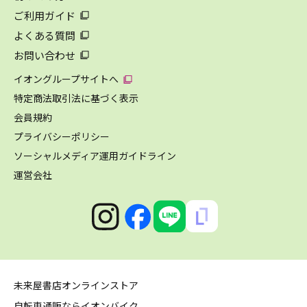
ご利用ガイド
よくある質問
お問い合わせ
イオングループサイトへ
特定商法取引法に基づく表示
会員規約
プライバシーポリシー
ソーシャルメディア運用ガイドライン
運営会社
未来屋書店オンラインストア
自転車通販ならイオンバイク