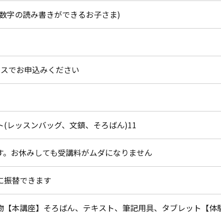
(数字の読み書きができるお子さま)
ラスでお申込みください
ト(レッスンバッグ、文鎮、そろばん)11
す。お休みしても受講料がムダになりません
に振替できます
物【本講座】そろばん、テキスト、筆記用具、タブレット【体