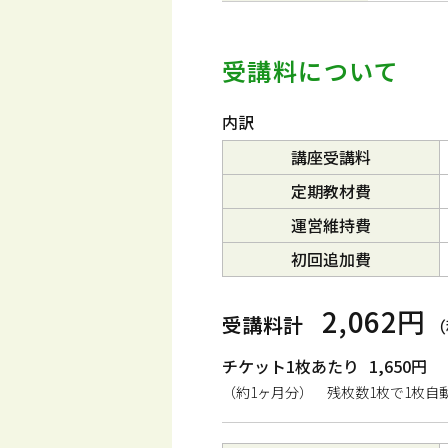
受講料について
内訳
講座受講料
定期教材費
運営維持費
初回追加費
2,062円
受講料計
（
チケット1枚あたり
1,650円
（約1ヶ月分） 残枚数1枚で1枚自