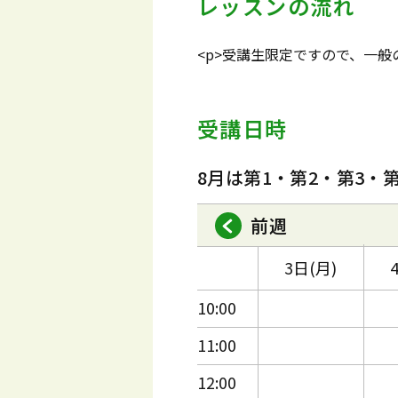
レッスンの流れ
<p>受講生限定ですので、一
受講日時
8月は第1・第2・第3・
前週
3日(月)
10:00
11:00
12:00