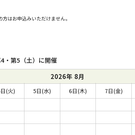
般の方はお申込みいただけません。
第4・第5（土）に開催
2026年 8月
4日(火)
5日(水)
6日(木)
7日(金)