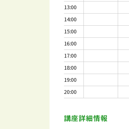
13:00
14:00
15:00
16:00
17:00
18:00
19:00
20:00
講座詳細情報