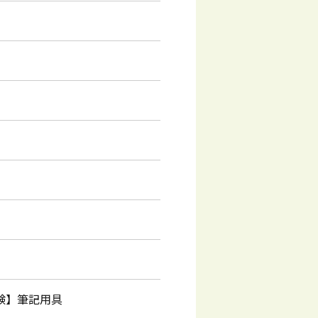
験】筆記用具