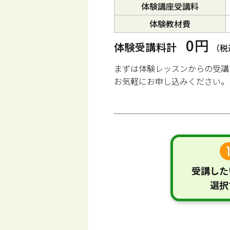
体験講座受講料
体験教材費
0円
体験受講料計
（税
まずは体験レッスンからの受講
お気軽にお申し込みください。
受講した
選択