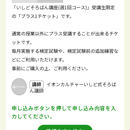
「いしどそろばん講座(週1回コース)」受講生限定
の「プラス1チケット」です。
通常の授業以外にプラス受講することが出来るチケ
ットです。
毎月実施する検定試験や、検定試験前の追加練習な
どにご利用いただけます。
事前にご購入の上、ご利用ください。
講師
イオンカルチャーいしど式そろば
ん講師
申し込みボタンを押して
申し込み内容を入
力してください。