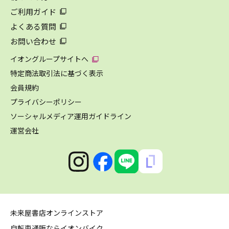
ご利用ガイド
よくある質問
お問い合わせ
イオングループサイトへ
特定商法取引法に基づく表示
会員規約
プライバシーポリシー
ソーシャルメディア運用ガイドライン
運営会社
未来屋書店オンラインストア
自転車通販ならイオンバイク