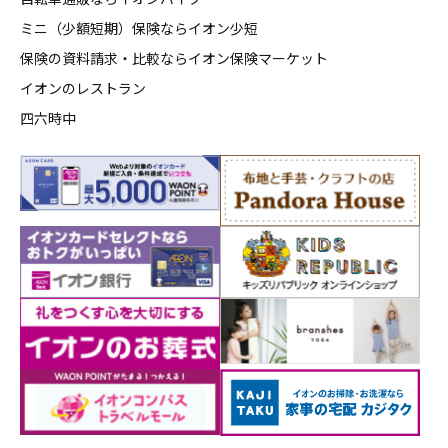
ミニ（少額短期）保険ならイオン少短
保険の資料請求・比較ならイオン保険マーケット
イオンのレストラン
四六時中