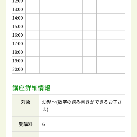
12:00
13:00
14:00
15:00
16:00
17:00
18:00
19:00
20:00
講座詳細情報
対象
幼児～(数字の読み書きができるお子さ
ま)
受講料
6