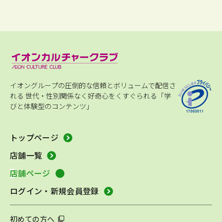
イオングループの圧倒的な信頼とボリュームで配信さ
れる
世代・性別関係なく好奇心をくすぐられる「学
びと体験型のコンテンツ」
トップページ
店舗一覧
店舗ページ
ログイン・新規会員登録
初めての方へ