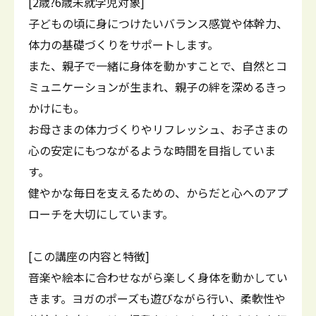
[2歳?6歳未就学児対象]
子どもの頃に身につけたいバランス感覚や体幹力、
体力の基礎づくりをサポートします。
また、親子で一緒に身体を動かすことで、自然とコ
ミュニケーションが生まれ、親子の絆を深めるきっ
かけにも。
お母さまの体力づくりやリフレッシュ、お子さまの
心の安定にもつながるような時間を目指していま
す。
健やかな毎日を支えるための、からだと心へのアプ
ローチを大切にしています。
[この講座の内容と特徴]
音楽や絵本に合わせながら楽しく身体を動かしてい
きます。ヨガのポーズも遊びながら行い、柔軟性や