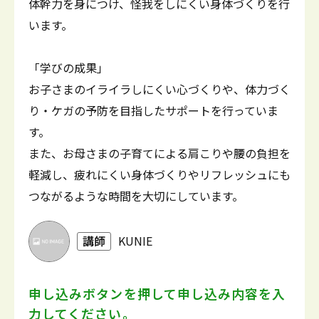
体幹力を身につけ、怪我をしにくい身体づくりを行
います。
「学びの成果」
お子さまのイライラしにくい心づくりや、体力づく
り・ケガの予防を目指したサポートを行っていま
す。
また、お母さまの子育てによる肩こりや腰の負担を
軽減し、疲れにくい身体づくりやリフレッシュにも
つながるような時間を大切にしています。
講師
KUNIE
申し込みボタンを押して
申し込み内容を入
力してください。