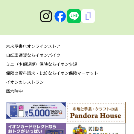
未来屋書店オンラインストア
自転車通販ならイオンバイク
ミニ（少額短期）保険ならイオン少短
保険の資料請求・比較ならイオン保険マーケット
イオンのレストラン
四六時中