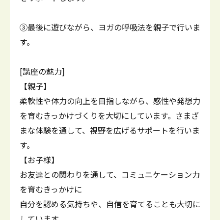
③最後に遊びながら、ヨガの呼吸法を親子で行いま
す。
[講座の魅力]
【親子】
柔軟性や体力の向上を目指しながら、感性や発想力
を育むきっかけづくりを大切にしています。さまざ
まな体験を通して、視野を広げるサポートを行いま
す。
【お子様】
お友達との関わりを通して、コミュニケーション力
を育むきっかけに
自分を認める気持ちや、自信を育てることも大切に
しています。