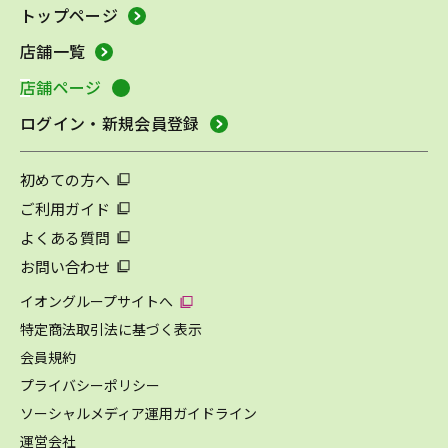
トップページ
店舗一覧
店舗ページ
ログイン・新規会員登録
初めての方へ
ご利用ガイド
よくある質問
お問い合わせ
イオングループサイトへ
特定商法取引法に基づく表示
会員規約
プライバシーポリシー
ソーシャルメディア運用ガイドライン
運営会社