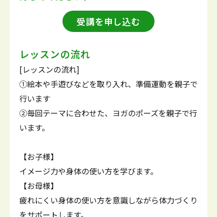
受講を申し込む
レッスンの流れ
[レッスンの流れ]
①絵本や手遊びなどを取り入れ、準備運動を親子で
行います
②毎回テーマに合わせた、ヨガのポーズを親子で行
います。
【お子様】
イメージ力や身体の使い方を学びます。
【お母様】
疲れにくい身体の使い方を意識しながら体力づくり
をサポートします。