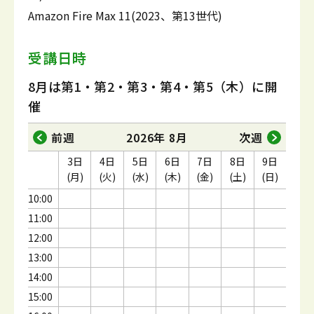
Amazon Fire Max 11(2023、第13世代)
受講日時
8月は第1・第2・第3・第4・第5（木）に開
催
前週
2026年 8月
次週
3日
4日
5日
6日
7日
8日
9日
(月)
(火)
(水)
(木)
(金)
(土)
(日)
10:00
11:00
12:00
13:00
14:00
15:00