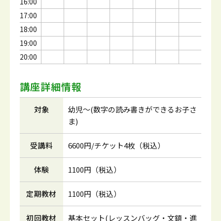
16:00
17:00
18:00
19:00
20:00
講座詳細情報
対象
幼児～(数字の読み書きができるお子さ
ま)
受講料
6600円/チケット4枚（税込）
体験
1100円（税込）
定期教材
1100円（税込）
初回教材
基本セット(レッスンバッグ・文鎮・進