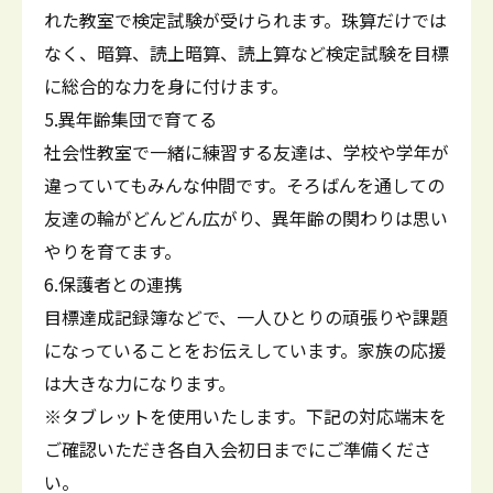
れた教室で検定試験が受けられます。珠算だけでは
なく、暗算、読上暗算、読上算など検定試験を目標
に総合的な力を身に付けます。
5.異年齢集団で育てる
社会性教室で一緒に練習する友達は、学校や学年が
違っていてもみんな仲間です。そろばんを通しての
友達の輪がどんどん広がり、異年齢の関わりは思い
やりを育てます。
6.保護者との連携
目標達成記録簿などで、一人ひとりの頑張りや課題
になっていることをお伝えしています。家族の応援
は大きな力になります。
※タブレットを使用いたします。下記の対応端末を
ご確認いただき各自入会初日までにご準備くださ
い。