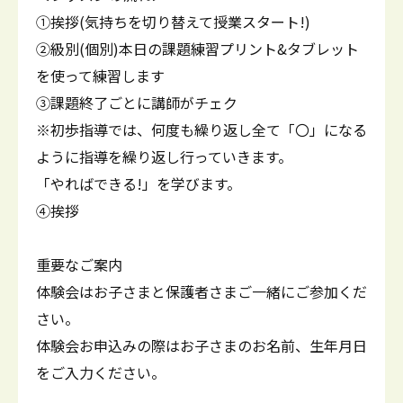
①挨拶(気持ちを切り替えて授業スタート!)
②級別(個別)本日の課題練習プリント&タブレット
を使って練習します
③課題終了ごとに講師がチェク
※初歩指導では、何度も繰り返し全て「〇」になる
ように指導を繰り返し行っていきます。
「やればできる!」を学びます。
④挨拶
重要なご案内
体験会はお子さまと保護者さまご一緒にご参加くだ
さい。
体験会お申込みの際はお子さまのお名前、生年月日
をご入力ください。