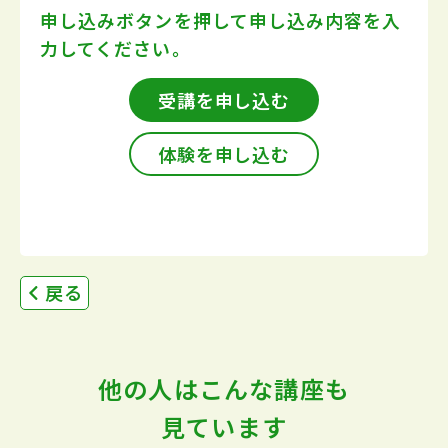
申し込みボタンを押して
申し込み内容を入
力してください。
受講を申し込む
体験を申し込む
戻る
他の人はこんな講座も
見ています