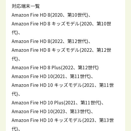
対応端末一覧
Amazon Fire HD 8(2020、第10世代)、
Amazon Fire HD 8 キッズモデル(2020、第10世
代)、
Amazon Fire HD 8(2022、第12世代)、
Amazon Fire HD 8 キッズモデル(2022、第12世
代)、
Amazon Fire HD 8 Plus(2022、第12世代)
Amazon Fire HD 10(2021、第11世代)、
Amazon Fire HD 10 キッズモデル(2021、第11世
代)、
Amazon Fire HD 10 Plus(2021、第11世代)、
Amazon Fire HD 10(2023、第13世代)、
Amazon Fire HD 10 キッズモデル(2023、第13世
代)、