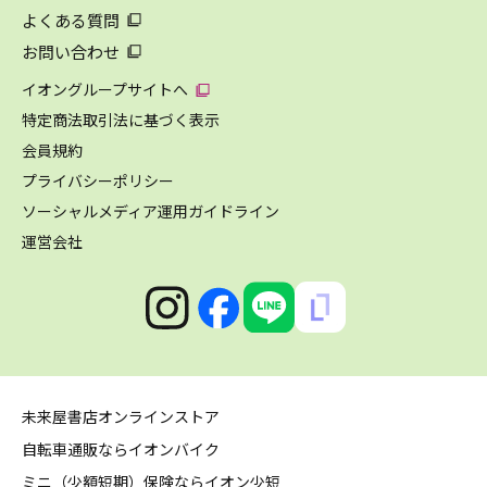
よくある質問
お問い合わせ
イオングループサイトへ
特定商法取引法に基づく表示
会員規約
プライバシーポリシー
ソーシャルメディア運用ガイドライン
運営会社
未来屋書店オンラインストア
自転車通販ならイオンバイク
ミニ（少額短期）保険ならイオン少短