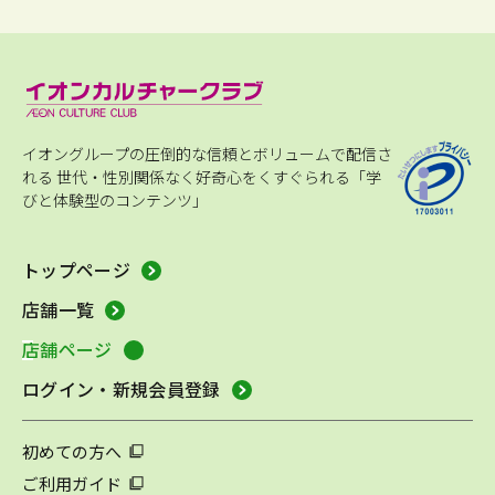
イオングループの圧倒的な信頼とボリュームで配信さ
れる
世代・性別関係なく好奇心をくすぐられる「学
びと体験型のコンテンツ」
トップページ
店舗一覧
店舗ページ
ログイン・新規会員登録
初めての方へ
ご利用ガイド