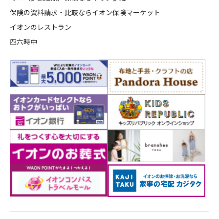
保険の資料請求・比較ならイオン保険マーケット
イオンのレストラン
四六時中