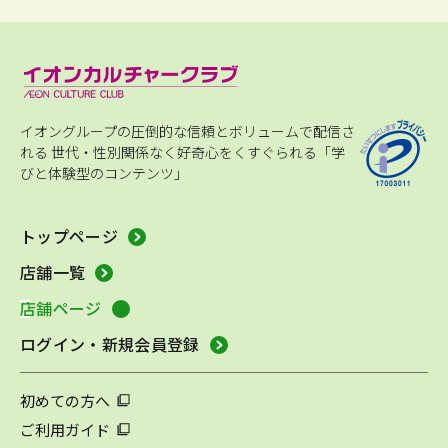
イオングループの圧倒的な信頼とボリュームで配信さ
れる
世代・性別関係なく好奇心をくすぐられる「学
びと体験型のコンテンツ」
トップページ
店舗一覧
店舗ページ
ログイン・新規会員登録
初めての方へ
ご利用ガイド