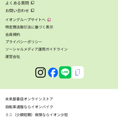
よくある質問
お問い合わせ
イオングループサイトへ
特定商法取引法に基づく表示
会員規約
プライバシーポリシー
ソーシャルメディア運用ガイドライン
運営会社
未来屋書店オンラインストア
自転車通販ならイオンバイク
ミニ（少額短期）保険ならイオン少短