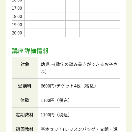
17:00
18:00
19:00
20:00
講座詳細情報
対象
幼児～(数字の読み書きができるお子さ
ま)
受講料
6600円/チケット4枚（税込）
体験
1100円（税込）
定期教材
1100円（税込）
初回教材
基本セット(レッスンバッグ・文鎮・進