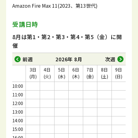
Amazon Fire Max 11(2023、第13世代)
受講日時
8月は第1・第2・第3・第4・第5（金）に開
催
前週
2026年 8月
次週
3日
4日
5日
6日
7日
8日
9日
(月)
(火)
(水)
(木)
(金)
(土)
(日)
10:00
11:00
12:00
13:00
14:00
15:00
16:00