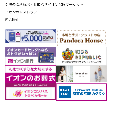
保険の資料請求・比較ならイオン保険マーケット
イオンのレストラン
四六時中