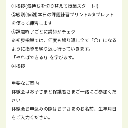
①挨拶(気持ちを切り替えて授業スタート!)
②級別(個別)本日の課題練習プリント&タブレット
を使って練習します
③課題終了ごとに講師がチェク
※初歩指導では、何度も繰り返し全て「〇」になる
ように指導を繰り返し行っていきます。
「やればできる!」を学びます。
④挨拶
重要なご案内
体験会はお子さまと保護者さまご一緒にご参加くだ
さい。
体験会お申込みの際はお子さまのお名前、生年月日
をご入力ください。