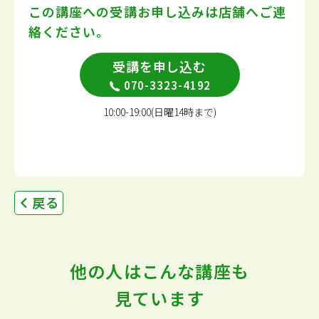
この講座への受講お申し込みは
店舗へご連
絡ください。
受講を申し込む
070-3323-4192
10:00-19:00(日曜14時まで)
戻る
他の人はこんな講座も
見ています