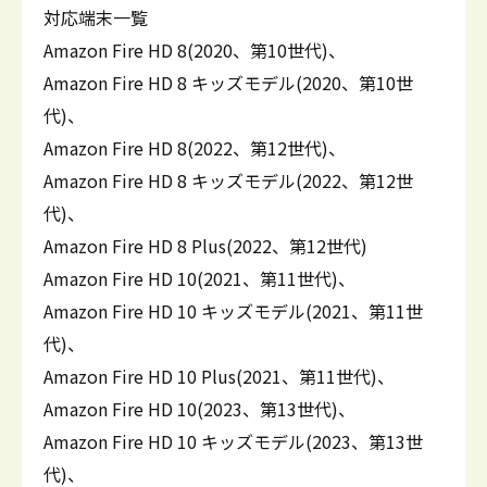
対応端末一覧
Amazon Fire HD 8(2020、第10世代)、
Amazon Fire HD 8 キッズモデル(2020、第10世
代)、
Amazon Fire HD 8(2022、第12世代)、
Amazon Fire HD 8 キッズモデル(2022、第12世
代)、
Amazon Fire HD 8 Plus(2022、第12世代)
Amazon Fire HD 10(2021、第11世代)、
Amazon Fire HD 10 キッズモデル(2021、第11世
代)、
Amazon Fire HD 10 Plus(2021、第11世代)、
Amazon Fire HD 10(2023、第13世代)、
Amazon Fire HD 10 キッズモデル(2023、第13世
代)、