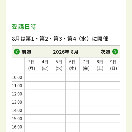
受講日時
8月は第1・第2・第3・第4（水）に開催
前週
2026年 8月
次週
3日
4日
5日
6日
7日
8日
9日
(月)
(火)
(水)
(木)
(金)
(土)
(日)
10:00
11:00
12:00
13:00
14:00
15:00
16:00