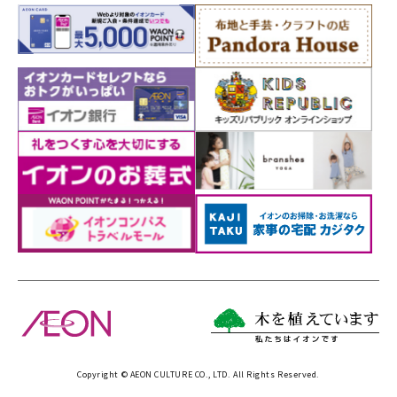
Copyright © AEON CULTURE CO., LTD. All Rights Reserved.