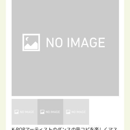
K-POPアーティストのダンスの完コピを楽しくマス