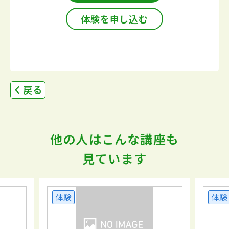
体験を申し込む
戻る
他の人はこんな講座も
見ています
体験
体験