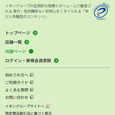
イオングループの圧倒的な信頼とボリュームで配信さ
れる
世代・性別関係なく好奇心をくすぐられる「学
びと体験型のコンテンツ」
トップページ
店舗一覧
店舗ページ
ログイン・新規会員登録
初めての方へ
ご利用ガイド
よくある質問
お問い合わせ
イオングループサイトへ
特定商法取引法に基づく表示