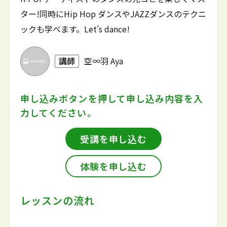
ター!同時にHip Hop ダンスやJAZZダンスのテクニ
ックも学べます。Let’s dance!
講師
空∞羽 Aya
申し込みボタンを押して
申し込み内容を入
力してください。
受講を申し込む
体験を申し込む
レッスンの流れ