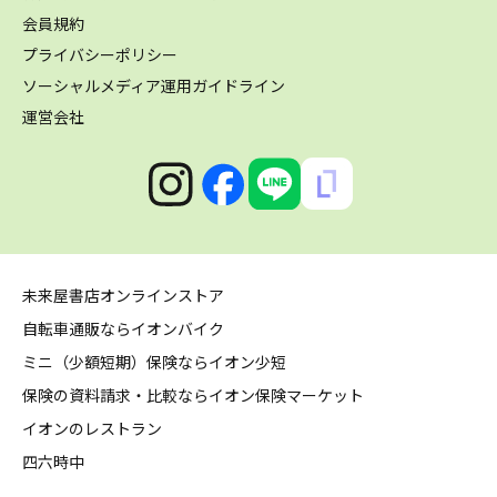
会員規約
プライバシーポリシー
ソーシャルメディア運用ガイドライン
運営会社
未来屋書店オンラインストア
自転車通販ならイオンバイク
ミニ（少額短期）保険ならイオン少短
保険の資料請求・比較ならイオン保険マーケット
イオンのレストラン
四六時中