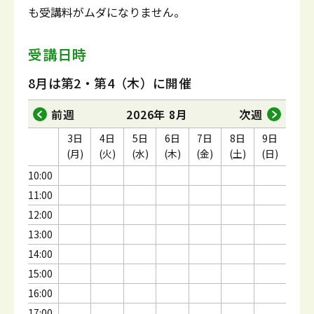
も受講料がムダになりません。
受講日時
8月は第2・第4（木）に開催
前週
2026年 8月
次週
3日
4日
5日
6日
7日
8日
9日
(月)
(火)
(水)
(木)
(金)
(土)
(日)
10:00
11:00
12:00
13:00
14:00
15:00
16:00
17:00