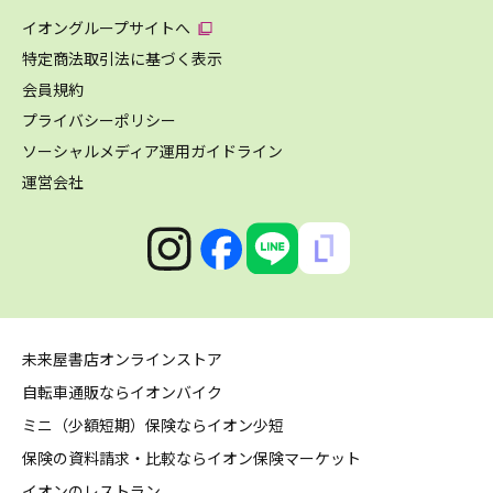
イオングループサイトへ
特定商法取引法に基づく表示
会員規約
プライバシーポリシー
ソーシャルメディア運用ガイドライン
運営会社
未来屋書店オンラインストア
自転車通販ならイオンバイク
ミニ（少額短期）保険ならイオン少短
保険の資料請求・比較ならイオン保険マーケット
イオンのレストラン