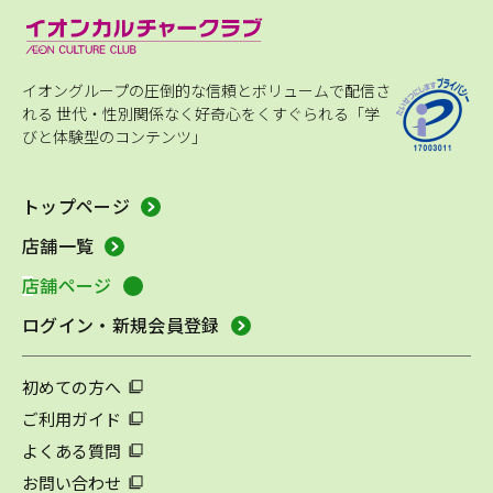
イオングループの圧倒的な信頼とボリュームで配信さ
れる
世代・性別関係なく好奇心をくすぐられる「学
びと体験型のコンテンツ」
トップページ
店舗一覧
店舗ページ
ログイン・新規会員登録
初めての方へ
ご利用ガイド
よくある質問
お問い合わせ