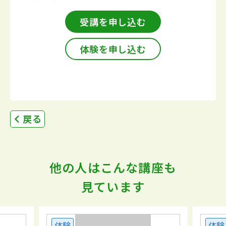
受講を申し込む
体験を申し込む
戻る
他の人はこんな講座も
見ています
体験
体験