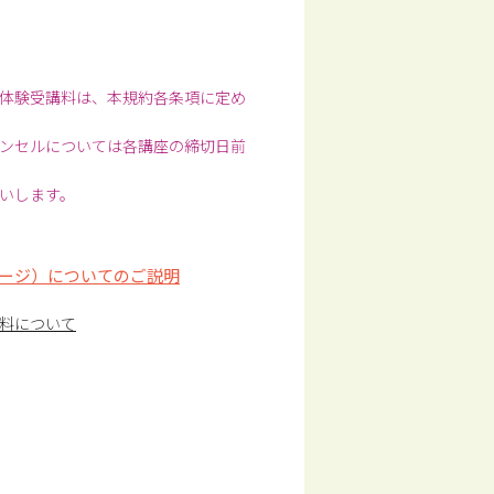
体験受講料は、本規約各条項に定め
ンセルについては各講座の締切日前
いします。
ージ）についてのご説明
料について