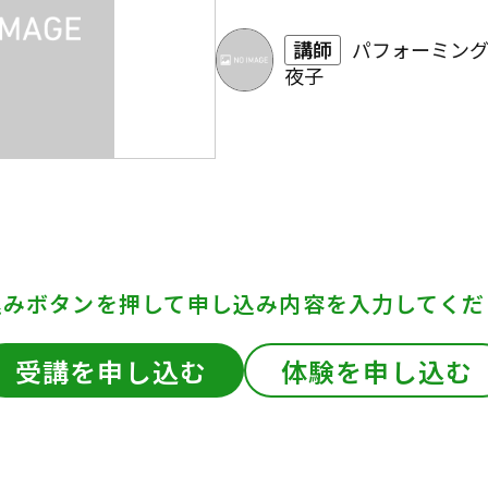
講師
パフォーミング
夜子
込みボタンを押して
申し込み内容を入力してくだ
受講を申し込む
体験を申し込む