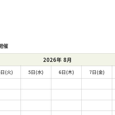
開催
2026年 8月
4日(火)
5日(水)
6日(木)
7日(金)