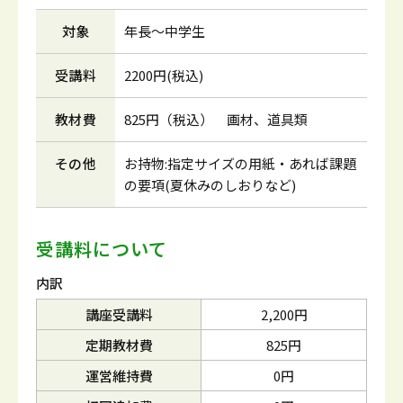
対象
年長～中学生
受講料
2200円(税込)
教材費
825円（税込） 画材、道具類
その他
お持物:指定サイズの用紙・あれば課題
の要項(夏休みのしおりなど)
受講料について
内訳
講座受講料
2,200円
定期教材費
825円
運営維持費
0円