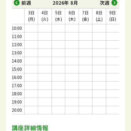
前週
2026年 8月
次週
3日
4日
5日
6日
7日
8日
9日
(月)
(火)
(水)
(木)
(金)
(土)
(日)
10:00
11:00
12:00
13:00
14:00
15:00
16:00
17:00
18:00
19:00
20:00
講座詳細情報