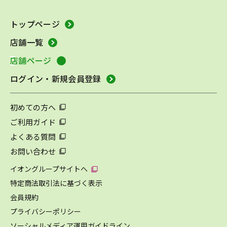
トップページ
店舗一覧
店舗ページ
ログイン・新規会員登録
初めての方へ
ご利用ガイド
よくある質問
お問い合わせ
イオングループサイトへ
特定商法取引法に基づく表示
会員規約
プライバシーポリシー
ソーシャルメディア運用ガイドライン