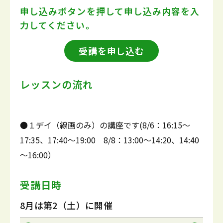
申し込みボタンを押して
申し込み内容を入
力してください。
受講を申し込む
レッスンの流れ
●１デイ（線画のみ）の講座です(8/6：16:15～
17:35、17:40～19:00 8/8：13:00～14:20、14:40
～16:00）
受講日時
8月は第2（土）に開催