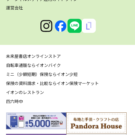
運営会社
未来屋書店オンラインストア
自転車通販ならイオンバイク
ミニ（少額短期）保険ならイオン少短
保険の資料請求・比較ならイオン保険マーケット
イオンのレストラン
四六時中