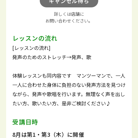
キャンセル待ち
詳しくは店舗に
お問い合わせください。
レッスンの流れ
[レッスンの流れ]
発声のためのストレッチ→発声、歌
体験レッスンも同内容です マンツーマンで、一人
一人に合わせた身体に負担のない発声方法を見つけ
ながら、発声や歌唱を行います。無理なく声を出し
たい方、歌いたい方、是非ご検討ください♪
受講日時
8月は第1・第3（木）に開催