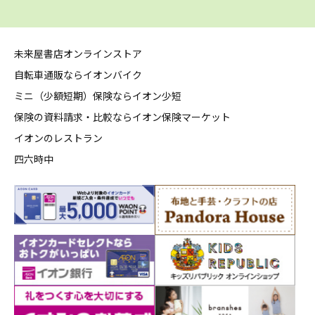
未来屋書店オンラインストア
自転車通販ならイオンバイク
ミニ（少額短期）保険ならイオン少短
保険の資料請求・比較ならイオン保険マーケット
イオンのレストラン
四六時中