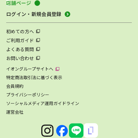
店舗ページ
ログイン・新規会員登録
初めての方へ
ご利用ガイド
よくある質問
お問い合わせ
イオングループサイトへ
特定商法取引法に基づく表示
会員規約
プライバシーポリシー
ソーシャルメディア運用ガイドライン
運営会社