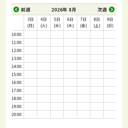
前週
2026年 8月
次週
3日
4日
5日
6日
7日
8日
9日
(月)
(火)
(水)
(木)
(金)
(土)
(日)
10:00
11:00
12:00
13:00
14:00
15:00
16:00
17:00
18:00
19:00
20:00